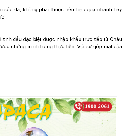
m sóc da, không phải thuốc nên hiệu quả nhanh hay
ời.
 tinh dầu đặc biệt được nhập khẩu trực tiếp từ Châu
ược chứng minh trong thực tiễn. Với sự góp mặt của