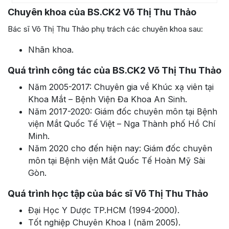
Chuyên khoa của
BS.CK2 Võ Thị Thu Thảo
Bác sĩ Võ Thị Thu Thảo phụ trách các chuyên khoa sau:
Nhãn khoa.
Quá trình công tác của BS.CK2 Võ Thị Thu Thảo
Năm 2005-2017: Chuyên gia về Khúc xạ viên tại
Khoa Mắt – Bệnh Viện Đa Khoa An Sinh.
Năm 2017-2020: Giám đốc chuyên môn tại Bệnh
viện Mắt Quốc Tế Việt – Nga Thành phố Hồ Chí
Minh.
Năm 2020 cho đến hiện nay: Giám đốc chuyên
môn tại Bệnh viện Mắt Quốc Tế Hoàn Mỹ Sài
Gòn.
Quá trình học tập của bác sĩ Võ Thị Thu Thảo
Đại Học Y Dược TP.HCM (1994-2000).
Tốt nghiệp Chuyên Khoa I (năm 2005).