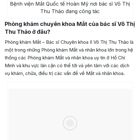
Bệnh viện Mắt Quốc tế Hoàn Mỹ nơi bác sĩ Võ Thị
Thu Thảo đang công tác
Phòng khám chuyên khoa Mắt của bác sĩ
Võ Thị
Thu Thảo
ở đâu?
Phòng khám Mắt – Bác sĩ Chuyên khoa II Võ Thị Thu Thảo là
một trong những Phòng khám Mắt và nhãn khoa lớn trong hệ
thống các Phòng khám Mắt và nhãn khoa uy tín ở Hồ Chí
Minh và khu vực lân cận có thể tới và yên tâm với các dịch
vụ khám, chữa, điều trị các vấn đề về Mắt và nhãn khoa.