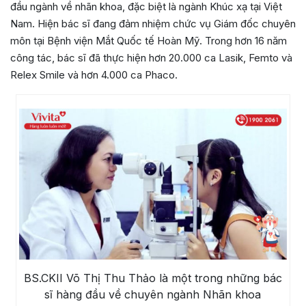
đầu ngành về nhãn khoa, đặc biệt là ngành Khúc xạ tại Việt
Nam. Hiện bác sĩ đang đảm nhiệm chức vụ Giám đốc chuyên
môn tại Bệnh viện Mắt Quốc tế Hoàn Mỹ. Trong hơn 16 năm
công tác, bác sĩ đã thực hiện hơn 20.000 ca Lasik, Femto và
Relex Smile và hơn 4.000 ca Phaco.
BS.CKII Võ Thị Thu Thảo là một trong những bác
sĩ hàng đầu về chuyên ngành Nhãn khoa