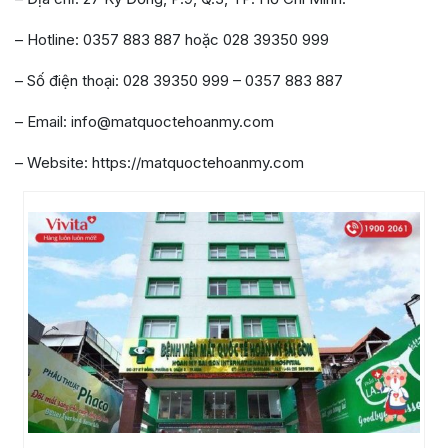
– Hotline: 0357 883 887 hoặc 028 39350 999
– Số điện thoại: 028 39350 999 – 0357 883 887
– Email: info@matquoctehoanmy.com
– Website: https://matquoctehoanmy.com