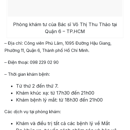
Phòng khám tư của Bác sĩ Võ Thị Thu Thảo tại
Quận 6 – TP.HCM
– Địa chỉ: Công viên Phú Lâm, 1095 Đường Hậu Giang,
Phường 11, Quận 6, Thành phố Hồ Chí Minh.
– Điện thoại:
098 229 02 90
– Thời gian khám bệnh:
Từ thứ 2 đến thứ 7.
Khám khúc xạ: từ 17h30 đến 21h00
Khám bệnh lý mắt: từ 18h30 đến 21h00
Các dịch vụ tại phòng khám:
Khám và điều trị tất cả các bệnh lý về Mắt