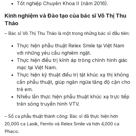
Tốt nghiệp Chuyên Khoa II (năm 2016).
Kinh nghiệm và Đào tạo của bác sĩ Võ Thị Thu
Thảo
– Bác sĩ Võ Thị Thu Thảo là một trong những bác sĩ đầu tiên:
Thực hiện phẫu thuật Relex Smile tại Việt Nam
với những yêu cầu nghiêm ngặt.
Thực hiện điều trị kính áp tròng chỉnh hình giác
mạc tại Việt Nam.
Thực hiện kỹ thuật điều trị tật khúc xạ thị không
cần phẫu thuật, giúp ngăn ngừa tăng độ cận cho
trẻ em.
Nhiều lần thực hiện phẫu thuật khúc xạ trực tiếp
trên sóng truyền hình VTV.
– Số ca phẫu thuật thành công: Bác sĩ đã thực hiện hơn
20,000 ca Lasik, Femto và Relex Smile và hơn 4,000 ca
Phaco.