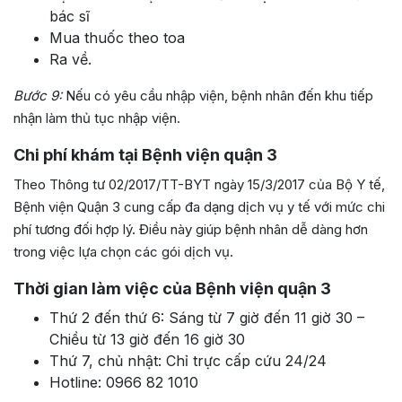
bác sĩ
Mua thuốc theo toa
Ra về.
Bước 9:
Nếu có yêu cầu nhập viện, bệnh nhân đến khu tiếp
nhận làm thủ tục nhập viện.
Chi phí khám tại
Bệnh viện quận 3
Theo Thông tư 02/2017/TT-BYT ngày 15/3/2017 của Bộ Y tế,
Bệnh viện Quận 3 cung cấp đa dạng dịch vụ y tế với mức chi
phí tương đối hợp lý. Điều này giúp bệnh nhân dễ dàng hơn
trong việc lựa chọn các gói dịch vụ.
Thời gian làm việc của
Bệnh viện quận 3
Thứ 2 đến thứ 6: Sáng từ 7 giờ đến 11 giờ 30 –
Chiều từ 13 giờ đến 16 giờ 30
Thứ 7, chủ nhật: Chỉ trực cấp cứu 24/24
Hotline: 0966 82 1010