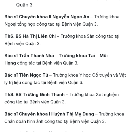
Quận 3.
Bác sĩ Chuyên khoa II Nguyễn Ngọc An
– Trưởng khoa
Ngoại tổng hợp công tác tại Bệnh viện Quận 3.
ThS. BS Hà Thị Liên Chi
– Trưởng khoa Sản công tác tại
Bệnh viện Quận 3.
Bác sĩ Trần Thanh Nhã – Trưởng khoa Tai – Mũi –
Họng
công tác tại Bệnh viện Quận 3.
Bác sĩ Tiền Ngọc Tú
– Trưởng khoa Y học Cổ truyền và Vật
lý trị liệu công tác tại Bệnh viện Quận 3.
ThS. BS Trương Đình Thành
– Trưởng khoa Xét nghiệm
công tác tại Bệnh viện Quận 3.
Bác sĩ Chuyên khoa I Huỳnh Thị Mỵ Dung
– Trưởng khoa
Chẩn đoán hình ảnh công tác tại Bệnh viện Quận 3.