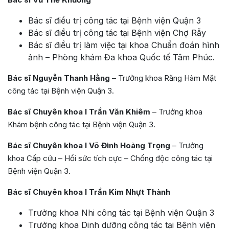
Bác sĩ điều trị công tác tại Bệnh viện Quận 3
Bác sĩ điều trị công tác tại Bệnh viện Chợ Rẫy
Bác sĩ điều trị làm việc tại khoa Chuẩn đoán hình
ảnh – Phòng khám Đa khoa Quốc tế Tâm Phúc.
Bác sĩ Nguyễn Thanh Hằng
– Trưởng khoa Răng Hàm Mặt
công tác tại Bệnh viện Quận 3.
Bác sĩ Chuyên khoa I Trần Văn Khiêm
– Trưởng khoa
Khám bệnh công tác tại Bệnh viện Quận 3.
Bác sĩ Chuyên khoa I Võ Đình Hoàng Trọng
– Trưởng
khoa Cấp cứu – Hồi sức tích cực – Chống độc công tác tại
Bệnh viện Quận 3.
Bác sĩ Chuyên khoa I Trần Kim Nhựt Thành
Trưởng khoa Nhi công tác tại Bệnh viện Quận 3
Trưởng khoa Dinh dưỡng công tác tại Bệnh viện