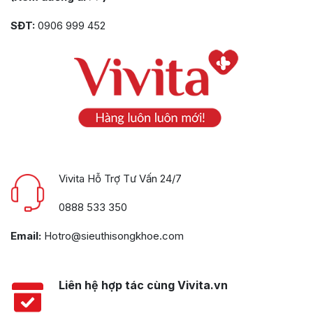
SĐT:
0906 999 452
Vivita Hỗ Trợ Tư Vấn 24/7
0888 533 350
Email:
Hotro@sieuthisongkhoe.com
Liên hệ hợp tác cùng Vivita.vn