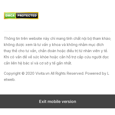
Thông tin trên website này chỉ mang tính chất nội bộ tham khảo;
không được xem là tư vấn y khoa và không nhằm mục đích
thay thế cho tư vấn, chẩn đoán hoặc điều trị từ nhân viên y tế.
Khi có vấn đề về sức khỏe hoặc cần hỗ trợ cấp cứu người đọc
cần liên hệ bác sĩ và cơ sở y tế gần nhất.
Copyright © 2020
Vivita.vn
All Rights Reserved. Powered by
L
etweb
.
Exit mobile version