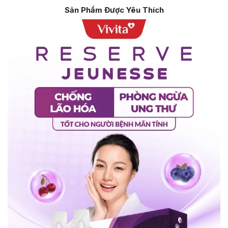
Sản Phẩm Được Yêu Thích