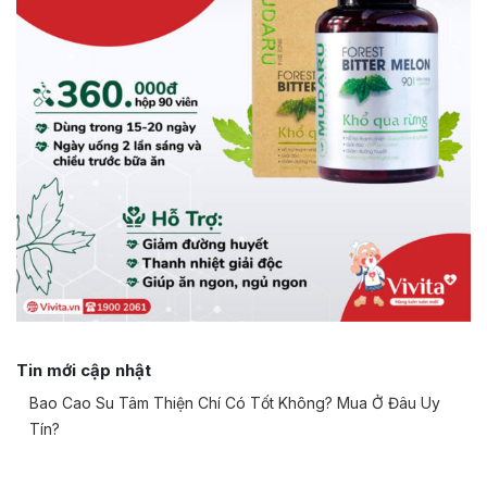
Tin mới cập nhật
Bao Cao Su Tâm Thiện Chí Có Tốt Không? Mua Ở Đâu Uy
Tín?