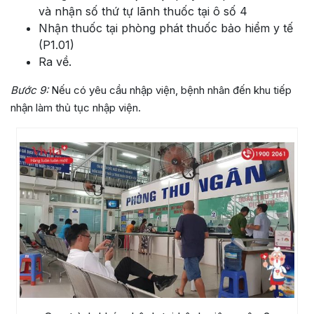
và nhận số thứ tự lãnh thuốc tại ô số 4
Nhận thuốc tại phòng phát thuốc bảo hiểm y tế
(P1.01)
Ra về.
Bước 9:
Nếu có yêu cầu nhập viện, bệnh nhân đến khu tiếp
nhận làm thủ tục nhập viện.