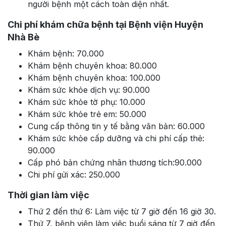
người bệnh một cách toàn diện nhất.
Chi phí khám chữa bệnh tại Bệnh viện Huyện
Nhà Bè
Khám bệnh: 70.000
Khám bệnh chuyên khoa: 80.000
Khám bệnh chuyên khoa: 100.000
Khám sức khỏe dịch vụ: 90.000
Khám sức khỏe tờ phụ: 10.000
Khám sức khỏe trẻ em: 50.000
Cung cấp thông tin y tế bằng văn bản: 60.000
Khám sức khỏe cấp dưỡng và chi phí cấp thẻ:
90.000
Cấp phó bản chứng nhân thương tích:90.000
Chi phí gửi xác: 250.000
Thời gian làm việc
Thứ 2 đến thứ 6: Làm việc từ 7 giờ đến 16 giờ 30.
Thứ 7, bệnh viện làm việc buổi sáng từ 7 giờ đến