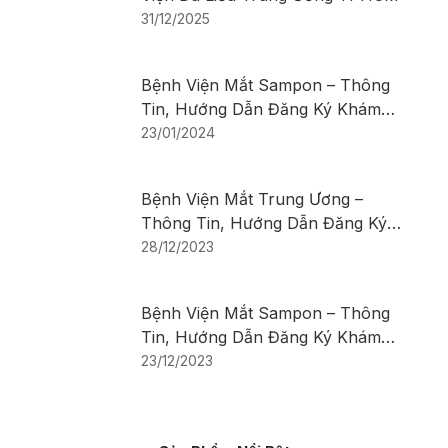
31/12/2025
Bệnh Viện Mắt Sampon – Thông
Tin, Hướng Dẫn Đăng Ký Khám
Bệnh
23/01/2024
Bệnh Viện Mắt Trung Ương –
Thông Tin, Hướng Dẫn Đăng Ký
Khám Bệnh
28/12/2023
Bệnh Viện Mắt Sampon – Thông
Tin, Hướng Dẫn Đăng Ký Khám
Bệnh
23/12/2023