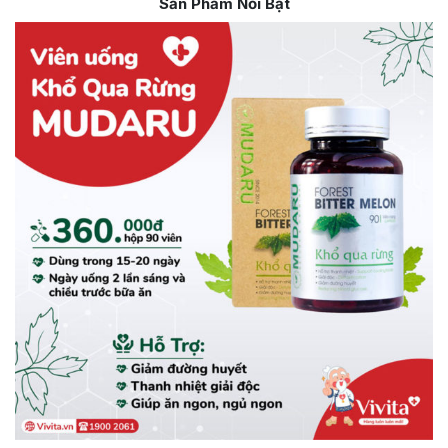
Sản Phẩm Nổi Bật