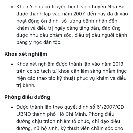
Khoa Y học cổ truyền bệnh viện huyên Nhà Bè
được thành lập vào năm 2007, đến nay đã đi vào
hoạt động ổn định, số lượng bệnh nhân đến
khám và điều trị ngày càng tăng dần, đáp ứng
được nhu cầu chăm sóc, điều trị cảu người bệnh
bằng y học dân tộc.
Khoa xét nghiệm
Khoa xét nghiệm được thành lập vào năm 2013
trên cơ sở tách từ khoa cân lâm sàng nhằm thực
hiện các thao tác kỹ thuật phục vụ khám và điều
trị bệnh.
Phòng điều dưỡng
Được thành lập theo quyết định số 61/2007/QĐ –
UBND thành phố Hồ Chí Minh. Phòng điều
dưỡng chịu trách nhiệm tổ chức, chỉ đạo điều
dưỡng, nữ hộ sinh, kỹ thuật viên chăm sóc cho