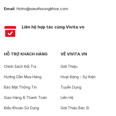
Email:
Hotro@sieuthisongkhoe.com
Liên hệ hợp tác cùng Vivita.vn
HỖ TRỢ KHÁCH HÀNG
VỀ VIVITA.VN
Chính Sách Đổi Trả
Giới Thiệu
Hướng Dẫn Mua Hàng
Hoạt Động – Sự Kiện
Bảo Mật Thông Tin
Tuyển Dụng
Giao Hàng & Thanh Toán
Liên Hệ
Điều Khoản Sử Dụng
Giới Thiệu Bác Sĩ