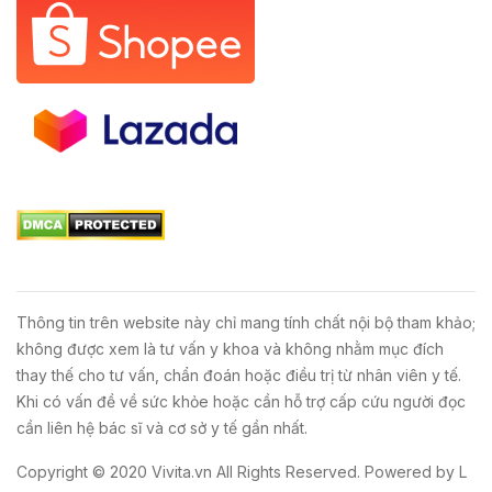
Thông tin trên website này chỉ mang tính chất nội bộ tham khảo;
không được xem là tư vấn y khoa và không nhằm mục đích
thay thế cho tư vấn, chẩn đoán hoặc điều trị từ nhân viên y tế.
Khi có vấn đề về sức khỏe hoặc cần hỗ trợ cấp cứu người đọc
cần liên hệ bác sĩ và cơ sở y tế gần nhất.
Copyright © 2020
Vivita.vn
All Rights Reserved. Powered by
L