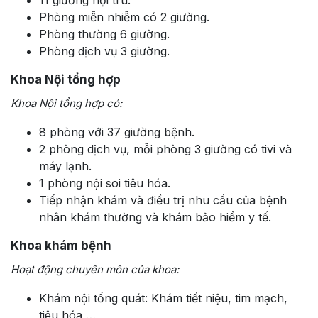
Phòng miễn nhiễm có 2 giường.
Phòng thường 6 giường.
Phòng dịch vụ 3 giường.
Khoa Nội tổng hợp
Khoa Nội tổng hợp có:
8 phòng với 37 giường bệnh.
2 phòng dịch vụ, mỗi phòng 3 giường có tivi và
máy lạnh.
1 phòng nội soi tiêu hóa.
Tiếp nhận khám và điều trị nhu cầu của bệnh
nhân khám thường và khám bảo hiểm y tế.
Khoa khám bệnh
Hoạt động chuyên môn của khoa:
Khám nội tổng quát: Khám tiết niệu, tim mạch,
tiêu hóa,…