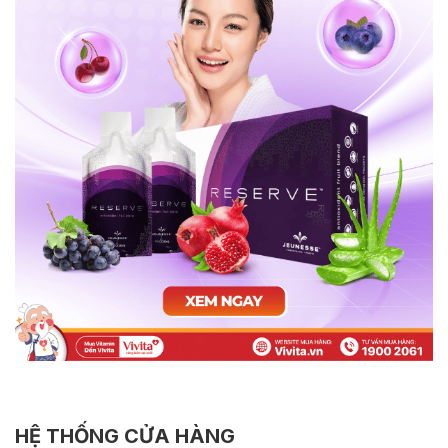
HỆ THỐNG CỬA HÀNG