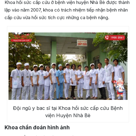
Khoa hồi sức cấp cứu ở bệnh viện huyện Nhà Bè được thành
lập vào năm 2007, khoa có trách nhiệm tiếp nhận bệnh nhân
cấp cứu vừa hồi sức tích cực những ca bệnh nặng.
Đội ngũ y bac sĩ tại Khoa hồi sức cấp cứu Bệnh
viện Huyện Nhà Bè
Khoa chẩn đoán hình ảnh