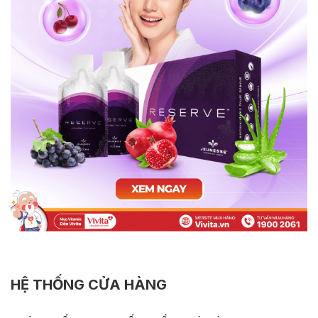
HỆ THỐNG CỬA HÀNG