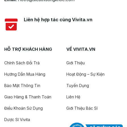
Liên hệ hợp tác cùng Vivita.vn
HỖ TRỢ KHÁCH HÀNG
VỀ VIVITA.VN
Chính Sách Đổi Trả
Giới Thiệu
Hướng Dẫn Mua Hàng
Hoạt Động – Sự Kiện
Bảo Mật Thông Tin
Tuyển Dụng
Giao Hàng & Thanh Toán
Liên Hệ
Điều Khoản Sử Dụng
Giới Thiệu Bác Sĩ
Dược Sĩ Vivita