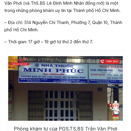
Văn Phơi (và ThS.BS Lê Đình Minh Nhân đồng mở) là một
trong những phòng khám uy tín tại Thành phố Hồ Chí Minh.
– Địa chỉ: 514 Nguyễn Chí Thanh, Phường 7, Quận 10, Thành
phố Hồ Chí Minh.
– Thời gian: 17 giờ – 19 giờ từ thứ 2 đến thứ 7.
Phòng khám tư của PGS.TS.BS Trần Văn Phơi