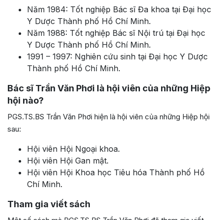
Năm 1984: Tốt nghiệp Bác sĩ Đa khoa tại Đại học
Y Dược Thành phố Hồ Chí Minh.
Năm 1988: Tốt nghiệp Bác sĩ Nội trú tại Đại học
Y Dược Thành phố Hồ Chí Minh.
1991 – 1997: Nghiên cứu sinh tại Đại học Y Dược
Thành phố Hồ Chí Minh.
Bác sĩ Trần Văn Phơi là hội viên của những Hiệp
hội nào?
PGS.TS.BS Trần Văn Phơi hiện là hội viên của những Hiệp hội
sau:
Hội viên Hội Ngoại khoa.
Hội viên Hội Gan mật.
Hội viên Hội Khoa học Tiêu hóa Thành phố Hồ
Chí Minh.
Tham gia viết sách