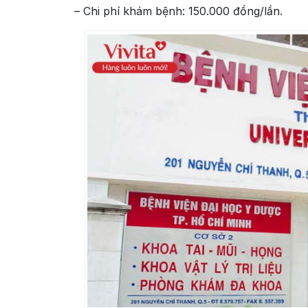
– Chi phí khám bệnh: 150.000 đồng/lần.