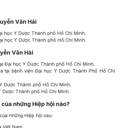
guyễn Văn Hải
Đại học Y Dược Thành phố Hồ Chí Minh.
Đại học Y Dược Thành phố Hồ Chí Minh.
uyễn Văn Hải
tại Đại học Y Dược Thành phố Hồ Chí Minh.
hoa tại bệnh viện Đại học Y Dược Thành Phố Hồ Chí
c Y Dược Thành phố Hồ Chí Minh.
c Y Dược Thành phố Hồ Chí Minh.
n của những Hiệp hội nào?
của những Hiệp hội sau:
 Việt Nam.