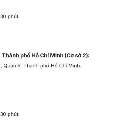
 30 phút.
 Thành phố Hồ Chí Minh (Cơ sở 2):
2, Quận 5, Thành phố Hồ Chí Minh.
 30 phút.