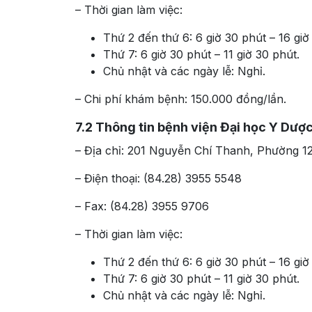
– Thời gian làm việc:
Thứ 2 đến thứ 6: 6 giờ 30 phút – 16 giờ
Thứ 7: 6 giờ 30 phút – 11 giờ 30 phút.
Chủ nhật và các ngày lễ: Nghỉ.
– Chi phí khám bệnh: 150.000 đồng/lần.
7.2
Thông tin bệnh viện Đại học Y Dược
– Địa chỉ: 201 Nguyễn Chí Thanh, Phường 1
– Điện thoại: (84.28) 3955 5548
– Fax: (84.28) 3955 9706
– Thời gian làm việc:
Thứ 2 đến thứ 6: 6 giờ 30 phút – 16 giờ
Thứ 7: 6 giờ 30 phút – 11 giờ 30 phút.
Chủ nhật và các ngày lễ: Nghỉ.