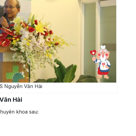
S Nguyễn Văn Hải
Văn Hải
huyên khoa sau: