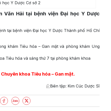
i học Y Dược Cơ sở 2
n Văn Hải tại bệnh viện Đại học Y Dược
nh tại bệnh viện Đại học Y Dược Thành phố Hồ Chí
phòng khám Tiêu hóa – Gan mật và phòng khám Ung
hoa Tiêu hóa và sáng thứ 7 tại phòng khám khoa
– Chuyên khoa Tiêu hóa – Gan mật
.
Biên tập: Kim Cúc Dược Sĩ