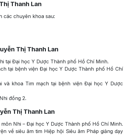
Thị Thanh Lan
h các chuyên khoa sau:
guyễn Thị Thanh Lan
i tại Đại học Y Dược Thành phố Hồ Chí Minh.
mạch tại bệnh viện Đại học Y Dược Thành phố Hồ Chí
i và khoa Tim mạch tại bệnh viện Đại học Y Dược
 Nhi đồng 2.
uyễn Thị Thanh Lan
bộ môn Nhi – Đại học Y Dược Thành phố Hồ Chí Minh.
ện về siêu âm tim Hiệp hội Siêu âm Pháp giảng dạy