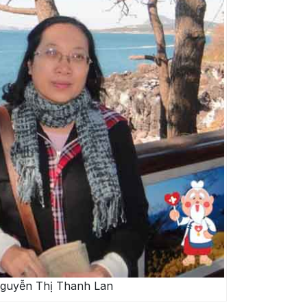
guyễn Thị Thanh Lan