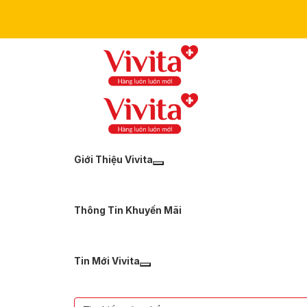
Giới Thiệu Vivita
Thông Tin Khuyến Mãi
Tin Mới Vivita