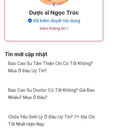
Dược sĩ Ngọc Trúc
Đã kiểm duyệt nội dung
Xem thông tin
Tin mới cập nhật
Bao Cao Su Tâm Thiện Chí Có Tốt Không?
Mua Ở Đâu Uy Tín?
Bao Cao Su Doctor Có Tốt Không? Giá Bao
Nhiêu? Mua Ở Đâu?
Chữa Yếu Sinh Lý Ở Đâu Uy Tín? 7+ Địa Chỉ
Tốt Nhất Hiện Nay