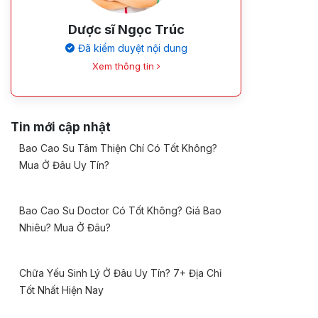
Dược sĩ Ngọc Trúc
Đã kiểm duyệt nội dung
Xem thông tin
Tin mới cập nhật
Bao Cao Su Tâm Thiện Chí Có Tốt Không?
Mua Ở Đâu Uy Tín?
Bao Cao Su Doctor Có Tốt Không? Giá Bao
Nhiêu? Mua Ở Đâu?
Chữa Yếu Sinh Lý Ở Đâu Uy Tín? 7+ Địa Chỉ
Tốt Nhất Hiện Nay