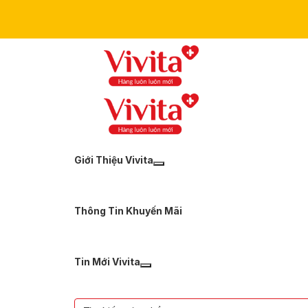
Giới Thiệu Vivita
Thông Tin Khuyến Mãi
Tin Mới Vivita