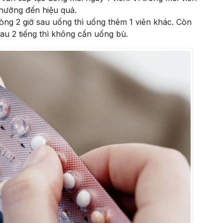
hưởng đến hiệu quả.
ng 2 giờ sau uống thì uống thêm 1 viên khác. Còn
u 2 tiếng thì không cần uống bù.