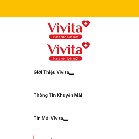
Giới Thiệu Vivita
Thông Tin Khuyến Mãi
Tin Mới Vivita