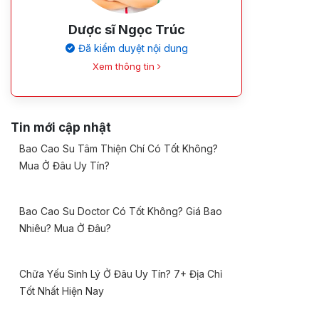
Dược sĩ Ngọc Trúc
Đã kiểm duyệt nội dung
Xem thông tin
Tin mới cập nhật
Bao Cao Su Tâm Thiện Chí Có Tốt Không?
Mua Ở Đâu Uy Tín?
Bao Cao Su Doctor Có Tốt Không? Giá Bao
Nhiêu? Mua Ở Đâu?
Chữa Yếu Sinh Lý Ở Đâu Uy Tín? 7+ Địa Chỉ
Tốt Nhất Hiện Nay