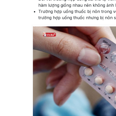
hàm lượng giống nhau nên không ảnh 
Trường hợp uống thuốc bị nôn trong vò
trường hợp uống thuốc nhưng bị nôn sa