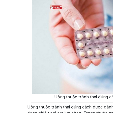
Uống thuốc tránh thai đúng c
Uống thuốc tránh thai đúng cách được đánh