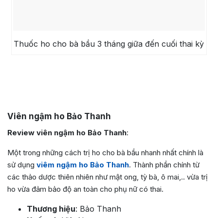
Thuốc ho cho bà bầu 3 tháng giữa đến cuối thai kỳ
Viên ngậm ho Bảo Thanh
Review viên ngậm ho Bảo Thanh
:
Một trong những cách trị ho cho bà bầu nhanh nhất chính là
sử dụng
viêm ngậm ho Bảo Thanh
. Thành phần chính từ
các thảo dược thiên nhiên như mật ong, tỳ bà, ô mai,.. vừa trị
ho vừa đảm bảo độ an toàn cho phụ nữ có thai.
Thương hiệu
: Bảo Thanh