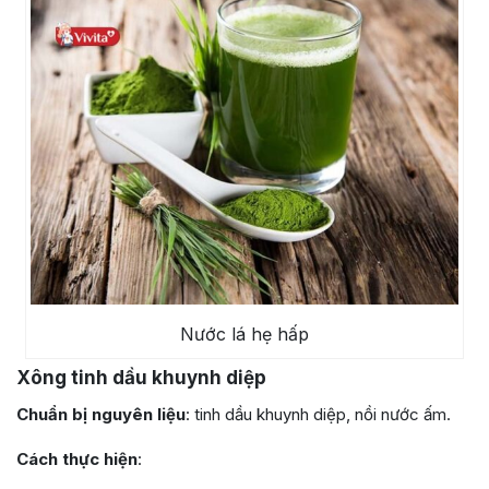
Nước lá hẹ hấp
Xông tinh dầu khuynh diệp
Chuẩn bị nguyên liệu
: tinh dầu khuynh diệp, nồi nước ấm.
Cách thực hiện
: