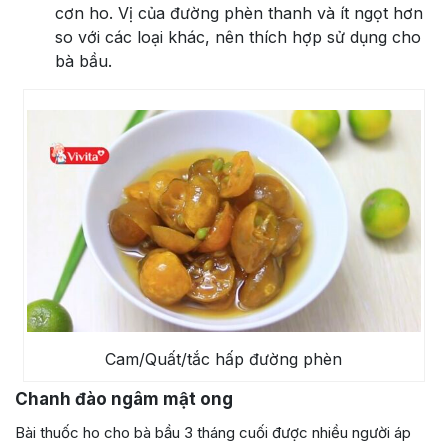
cơn ho. Vị của đường phèn thanh và ít ngọt hơn
so với các loại khác, nên thích hợp sử dụng cho
bà bầu.
Cam/Quất/tắc hấp đường phèn
Chanh đào ngâm mật ong
Bài thuốc ho cho bà bầu 3 tháng cuối được nhiều người áp