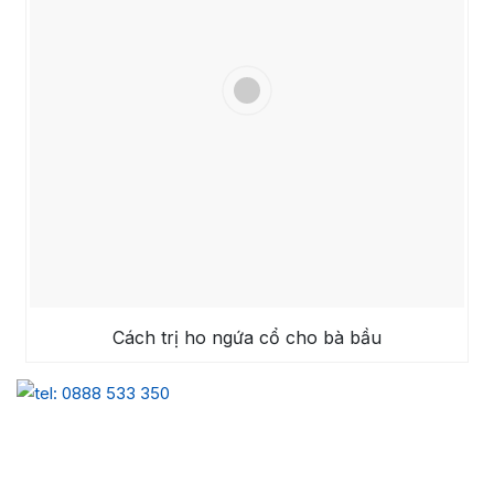
Cách trị ho ngứa cổ cho bà bầu