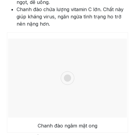
ngọt, dễ uống.
Chanh đào chứa lượng vitamin C lớn. Chất này
giúp kháng virus, ngăn ngừa tình trạng ho trở
nên nặng hơn.
Chanh đào ngâm mật ong