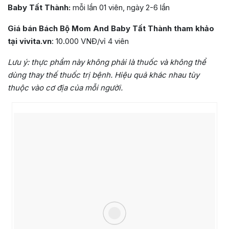
Baby Tất Thành:
mỗi lần 01 viên, ngày 2-6 lần
Giá bán Bách Bộ Mom And Baby Tất Thành tham khảo
tại vivita.vn
: 10.000 VNĐ/vỉ 4 viên
Lưu ý:
thực phẩm này không phải là thuốc và không thể
dùng thay thế thuốc trị bệnh. Hiệu quả khác nhau tùy
thuộc vào cơ địa của mỗi người.