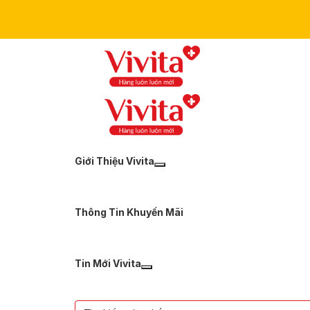
Giới Thiệu Vivita
Thông Tin Khuyến Mãi
Tin Mới Vivita