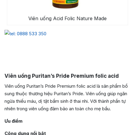
Viên uống Acid Folic Nature Made
Viên uống Puritan’s Pride Premium folic acid
Viên uống Puritan’s Pride Premium folic acid là sản phẩm bổ
sung thuộc thương hiệu Puritan’s Pride. Viên uống giúp ngăn
ngừa thiếu máu, dị tật bẩm sinh ở thai nhi. Với thành phần tự
nhiên trong viên uống đảm bảo an toàn cho mẹ bầu.
Ưu điểm
Công dụng nổi bật