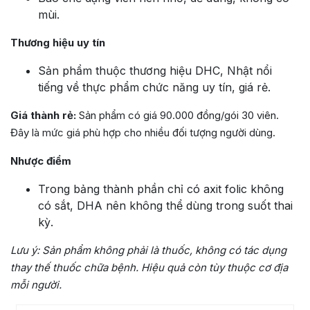
mùi.
Thương hiệu uy tín
Sản phẩm thuộc thương hiệu DHC, Nhật nổi
tiếng về thực phẩm chức năng uy tín, giá rẻ.
Giá thành rẻ:
Sản phẩm có giá 90.000 đồng/gói 30 viên.
Đây là mức giá phù hợp cho nhiều đối tượng người dùng.
Nhược điểm
Trong bảng thành phần chỉ có axit folic không
có sắt, DHA nên không thể dùng trong suốt thai
kỳ.
Lưu ý:
Sản phẩm không phải là thuốc, không có tác dụng
thay thế thuốc chữa bệnh. Hiệu quả còn tùy thuộc cơ địa
mỗi người.