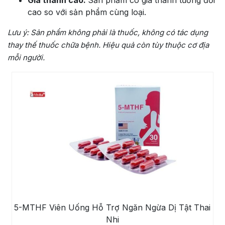
Giá thành cao:
Sản phẩm có giá thành tương đối
cao so với sản phẩm cùng loại.
Lưu ý:
Sản phẩm không phải là thuốc, không có tác dụng
thay thế thuốc chữa bệnh. Hiệu quả còn tùy thuộc cơ địa
mỗi người.
5-MTHF Viên Uống Hỗ Trợ Ngăn Ngừa Dị Tật Thai
Nhi