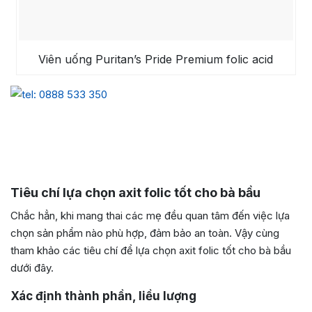
Viên uống Puritan’s Pride Premium folic acid
Tiêu chí lựa chọn axit folic tốt cho bà bầu
Chắc hẳn, khi mang thai các mẹ đều quan tâm đến việc lựa
chọn sản phẩm nào phù hợp, đảm bảo an toàn. Vậy cùng
tham khảo các tiêu chí để lựa chọn axit folic tốt cho bà bầu
dưới đây.
Xác định thành phần, liều lượng