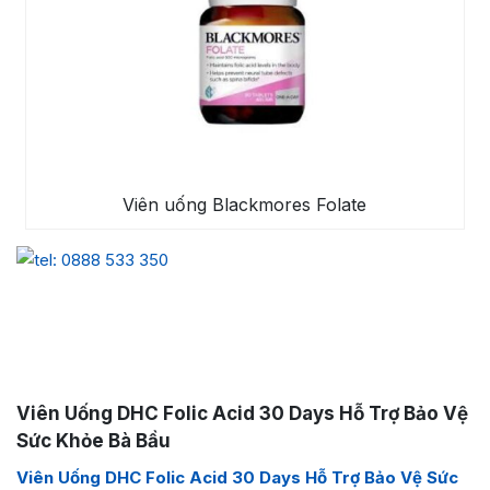
Viên uống Blackmores Folate
Viên Uống DHC Folic Acid 30 Days Hỗ Trợ Bảo Vệ
Sức Khỏe Bà Bầu
Viên Uống DHC Folic Acid 30 Days Hỗ Trợ Bảo Vệ Sức