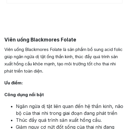
Viên uống Blackmores Folate
Viên uống Blackmores Folate là sản phẩm bổ sung acid folic
giúp ngăn ngừa dị tật ống thần kinh, thúc đẩy quá trình sản
xuất hồng cầu khỏe mạnh, tạo môi trường tốt cho thai nhi
phát triển toàn diện.
Ưu điểm:
Công dụng nổi bật
Ngăn ngừa dị tật
liên quan đến hệ thần kinh, não
bộ của thai nhi trong giai đoạn đang phát triển
Thúc đẩy quá trình sản xuất hồng cầu.
Giảm nguy cơ nứt đốt sống của thai nhi đang