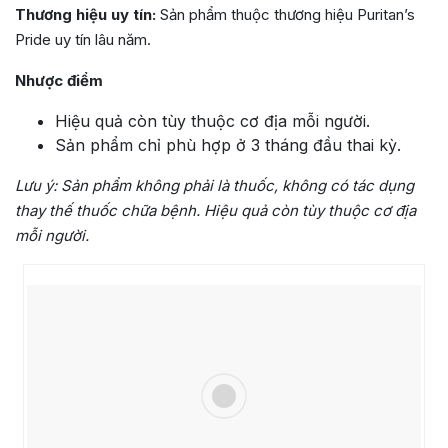
Thương hiệu uy tín:
Sản phẩm thuộc thương hiệu
Puritan’s
Pride uy tín lâu năm.
Nhược điểm
Hiệu quả còn tùy thuộc cơ địa mỗi người.
Sản phẩm chỉ phù hợp ở 3 tháng đầu thai kỳ.
Lưu ý:
Sản phẩm không phải là thuốc, không có tác dụng
thay thế thuốc chữa bệnh. Hiệu quả còn tùy thuộc cơ địa
mỗi người.