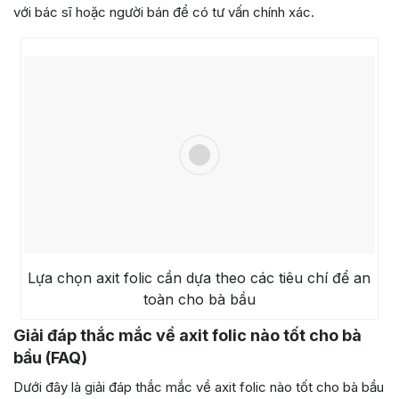
với bác sĩ hoặc người bán để có tư vấn chính xác.
Lựa chọn axit folic cần dựa theo các tiêu chí để an
toàn cho bà bầu
Giải đáp thắc mắc về axit folic nào tốt cho bà
bầu (FAQ)
Dưới đây là giải đáp thắc mắc về axit folic nào tốt cho bà bầu