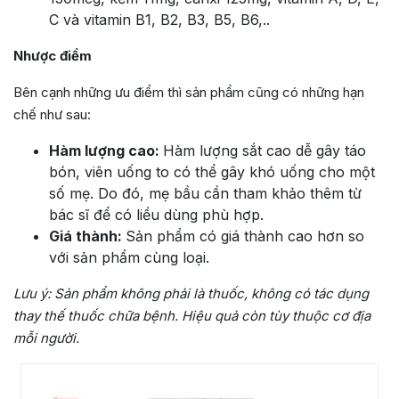
C và vitamin B1, B2, B3, B5, B6,..
Nhược điểm
Bên cạnh những ưu điểm thì sản phẩm cũng có những hạn
chế như sau:
Hàm lượng cao:
Hàm lượng sắt cao dễ gây táo
bón, viên uống to có thể gây khó uống cho một
số mẹ. Do đó, mẹ bầu cần tham khảo thêm từ
bác sĩ để có liều dùng phù hợp.
Giá thành:
Sản phẩm có giá thành cao hơn so
với sản phẩm cùng loại.
Lưu ý:
Sản phẩm không phải là thuốc, không có tác dụng
thay thế thuốc chữa bệnh. Hiệu quả còn tùy thuộc cơ địa
mỗi người.