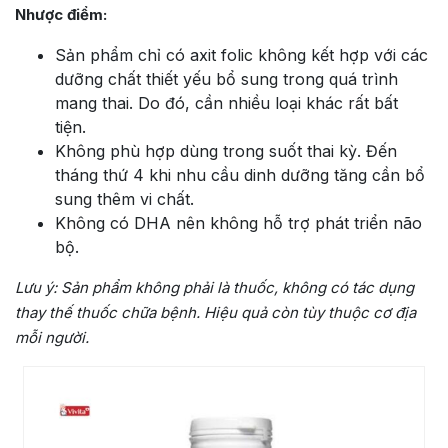
Nhược điểm:
Sản phẩm chỉ có
axit folic không kết hợp với các
dưỡng chất thiết yếu bổ sung trong quá trình
mang thai. Do đó, cần nhiều loại khác rất bất
tiện.
Không phù hợp dùng trong suốt thai kỳ. Đến
tháng thứ 4 khi nhu cầu dinh dưỡng tăng cần bổ
sung thêm vi chất.
Không có DHA nên không hỗ trợ phát triển não
bộ.
Lưu ý:
Sản phẩm không phải là thuốc, không có tác dụng
thay thế thuốc chữa bệnh. Hiệu quả còn tùy thuộc cơ địa
mỗi người.