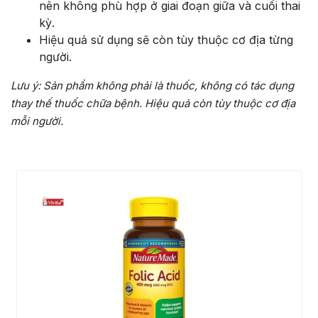
nên không phù hợp ở giai đoạn giữa và cuối thai
kỳ.
Hiệu quả sử dụng sẽ còn tùy thuộc cơ địa từng
người.
Lưu ý:
Sản phẩm không phải là thuốc, không có tác dụng
thay thế thuốc chữa bệnh. Hiệu quả còn tùy thuộc cơ địa
mỗi người.