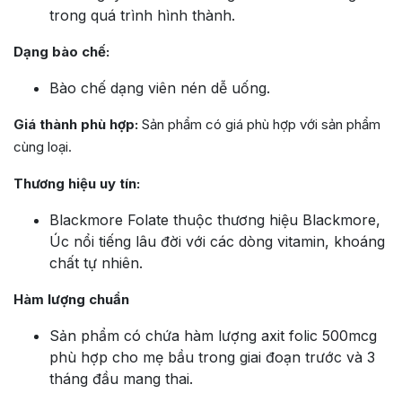
trong quá trình hình thành.
Dạng bào chế:
Bào chế dạng viên nén dễ uống.
Giá thành phù hợp:
Sản phẩm có giá phù hợp với sản phẩm
cùng loại.
Thương hiệu uy tín:
Blackmore Folate thuộc thương hiệu Blackmore,
Úc nổi tiếng lâu đời với các dòng vitamin, khoáng
chất tự nhiên.
Hàm lượng chuẩn
Sản phẩm có chứa hàm lượng axit folic 500mcg
phù hợp cho mẹ bầu trong giai đoạn trước và 3
tháng đầu mang thai.