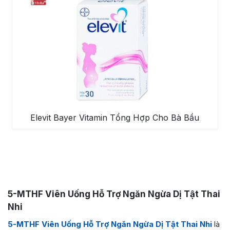
Elevit Bayer Vitamin Tổng Hợp Cho Bà Bầu
5-MTHF Viên Uống Hỗ Trợ Ngăn Ngừa Dị Tật Thai
Nhi
5-MTHF Viên Uống Hỗ Trợ Ngăn Ngừa Dị Tật Thai Nhi
là