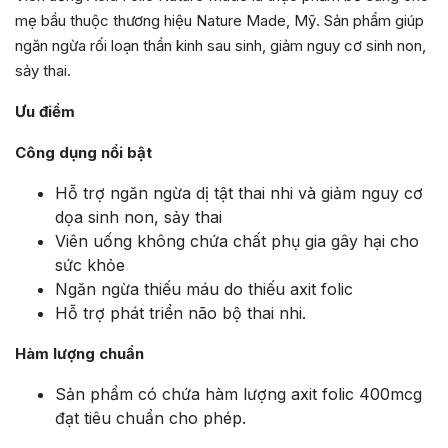
mẹ bầu thuộc thương hiệu Nature Made, Mỹ. Sản phẩm giúp
ngăn ngừa rối loạn thần kinh sau sinh, giảm nguy cơ sinh non,
sảy thai.
Ưu điểm
Công dụng nổi bật
Hỗ trợ ngăn ngừa dị tật thai nhi và giảm nguy cơ
dọa sinh non, sảy thai
Viên uống không chứa chất phụ gia gây hại cho
sức khỏe
Ngăn ngừa thiếu máu do thiếu axit folic
Hỗ trợ phát triển não bộ thai nhi.
Hàm lượng chuẩn
Sản phẩm có chứa hàm lượng axit folic 400mcg
đạt tiêu chuẩn cho phép.