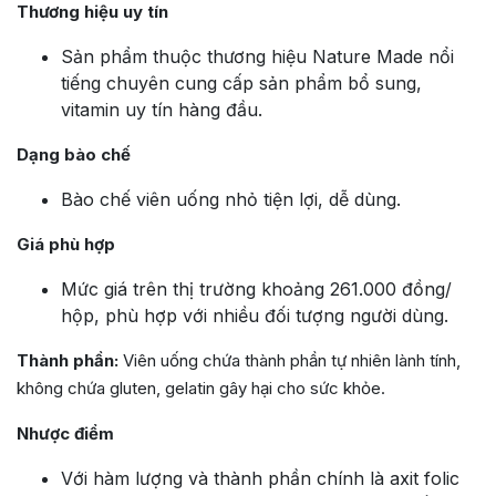
Thương hiệu uy tín
Sản phẩm thuộc thương hiệu Nature Made nổi
tiếng chuyên cung cấp sản phẩm bổ sung,
vitamin uy tín hàng đầu.
Dạng bào chế
Bào chế viên uống nhỏ tiện lợi, dễ dùng.
Giá phù hợp
Mức giá trên thị trường khoảng 261.000 đồng/
hộp, phù hợp với nhiều đối tượng người dùng.
Thành phần:
Viên uống chứa thành phần tự nhiên lành tính,
không chứa gluten, gelatin gây hại cho sức khỏe.
Nhược điểm
Với hàm lượng và thành phần chính là axit folic