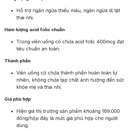
Hỗ trợ ngăn ngừa thiếu máu, ngăn ngừa dị tật
thai nhi.
Hàm lượng acid folic chuẩn
Trong viên uống có chứa acid folic 400mcg đạt
tiêu chuẩn an toàn.
Thành phần
Viên uống có chứa thành phần hoàn toàn tự
nhiên, không chứa tạp chất ảnh hưởng đến sức
khỏe mẹ và thai nhi.
Giá phù hợp
Hiện giá thị trường sản phẩm khoảng 169.000
đồng/hộp đây là mức giá phù hợp cho người
dùng.