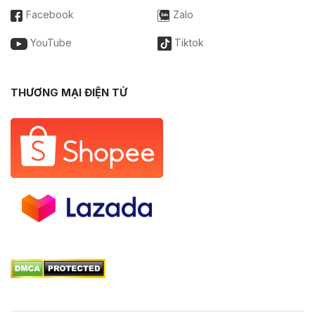
Facebook
Zalo
YouTube
Tiktok
THƯƠNG MẠI ĐIỆN TỬ