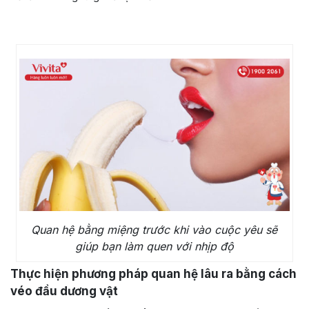
Quan hệ bằng miệng trước khi vào cuộc yêu sẽ
giúp bạn làm quen với nhịp độ
Thực hiện phương pháp quan hệ lâu ra bằng cách
véo đầu dương vật