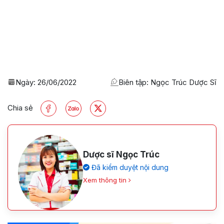
Ngày:
26/06/2022
Biên tập: Ngọc Trúc Dược Sĩ
Chia sẻ
Dược sĩ Ngọc Trúc
Đã kiểm duyệt nội dung
Xem thông tin