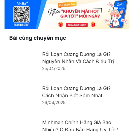
Bài cùng chuyên mục
Rối Loạn Cương Dương Là Gì?
Nguyên Nhân Và Cách Điều Trị
25/04/2026
Rối Loạn Cương Dương Là Gì?
Cách Nhận Biết Sớm Nhất
26/04/2025
Minhmen Chính Hãng Giá Bao
Nhiêu? Ở Đâu Bán Hàng Uy Tín?