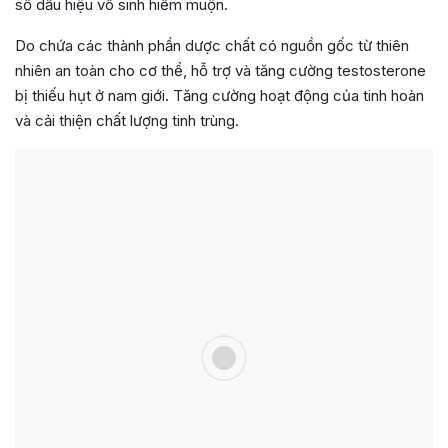
số dấu hiệu vô sinh hiếm muộn.
Do chứa các thành phần dược chất có nguồn gốc từ thiên
nhiên an toàn cho cơ thể, hỗ trợ và tăng cường testosterone
bị thiếu hụt ở nam giới. Tăng cường hoạt động của tinh hoàn
và cải thiện chất lượng tinh trùng.