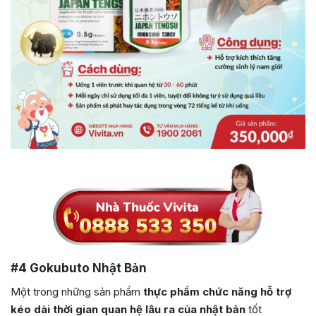
#4 Gokubuto Nhật Bản
Một trong những
sản phẩm
thực phẩm chức năng hỗ trợ
kéo dài thời gian quan hệ lâu ra của nhật bản
tốt