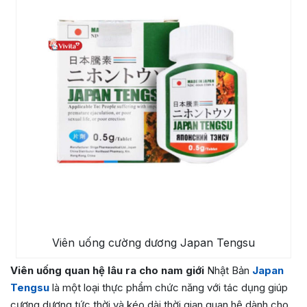
Viên uống cường dương Japan Tengsu
Viên uống quan hệ lâu ra cho nam giới
Nhật Bản
Japan
Tengsu
là một loại thực phẩm chức năng với tác dụng giúp
cương dương tức thời và kéo dài thời gian quan hệ dành cho