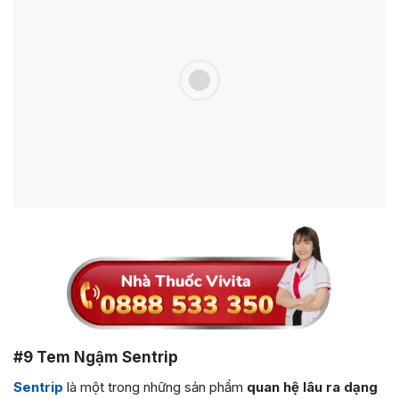
#9 Tem Ngậm Sentrip
Sentrip
là một trong những sản phẩm
quan hệ lâu ra dạng