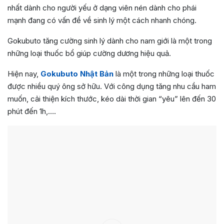
nhất
dành cho người yếu ở dạng viên nén dành cho phái
mạnh đang có vấn đề về sinh lý một cách nhanh chóng.
Gokubuto tăng cường sinh lý dành cho nam giới là một trong
những loại thuốc bổ giúp cường dương hiệu quả.
Hiện nay,
Gokubuto Nhật Bản
là một trong những loại thuốc
được nhiều quý ông sở hữu. Với công dụng tăng nhu cầu ham
muốn, cải thiện kích thước, kéo dài thời gian “yêu” lên đến 30
phút đến 1h,….