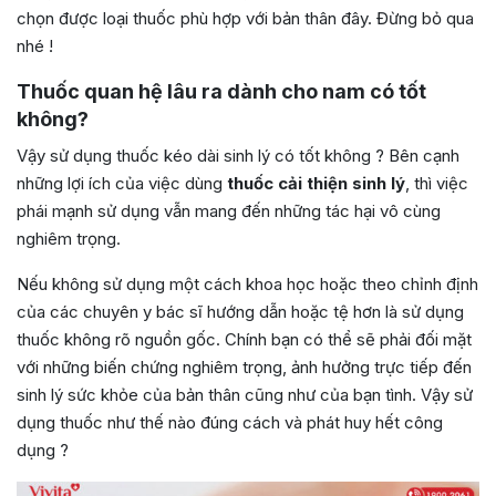
chọn được loại thuốc phù hợp với bản thân đây. Đừng bỏ qua
nhé !
Thuốc quan hệ lâu ra dành cho nam có tốt
không?
Vậy sử dụng thuốc kéo dài sinh lý có tốt không ? Bên cạnh
những lợi ích của việc dùng
thuốc cải thiện sinh lý
, thì việc
phái mạnh sử dụng vẫn mang đến những tác hại vô cùng
nghiêm trọng.
Nếu không sử dụng một cách khoa học hoặc theo chỉnh định
của các chuyên y bác sĩ hướng dẫn hoặc tệ hơn là sử dụng
thuốc không rõ nguồn gốc. Chính bạn có thể sẽ phải đối mặt
với những biến chứng nghiêm trọng, ảnh hưởng trực tiếp đến
sinh lý sức khỏe của bản thân cũng như của bạn tình. Vậy sử
dụng thuốc như thế nào đúng cách và phát huy hết công
dụng ?