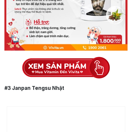
#3
Janpan Tengsu Nhật