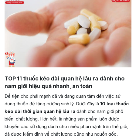
TOP 11 thuốc kéo dài quan hệ lâu ra dành cho
nam giới hiệu quả nhanh, an toàn
Để tiện cho phái mạnh đã và đang quan tâm đến việc sử
dụng thuốc để tăng cường sinh lý. Dưới đây là
10 loại thuốc
kéo dài thời gian quan hệ lâu ra
dành cho nam giới phổ
biến, chất lượng. Hơn hết, là những sản phẩm luôn được
khuyến cáo sử dụng dành cho nhiều phái mạnh trên thế giới,
đã được kiểm định về chất lượng cũng như nguồn gốc.