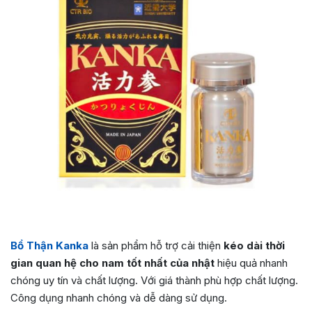
Bổ Thận Kanka
là sản phẩm hỗ trợ cải thiện
kéo dài thời
gian quan hệ cho nam tốt nhất của nhật
hiệu quả nhanh
chóng uy tín và chất lượng. Với giá thành phù hợp chất lượng.
Công dụng nhanh chóng và dễ dàng sử dụng.