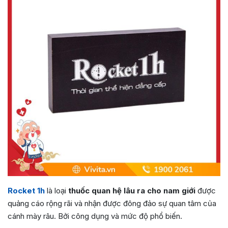
Rocket 1h
là loại
thuốc quan hệ lâu ra cho nam giới
được
quảng cáo rộng rãi và nhận được đông đảo sự quan tâm của
cánh mày râu. Bởi công dụng và mức độ phổ biến.