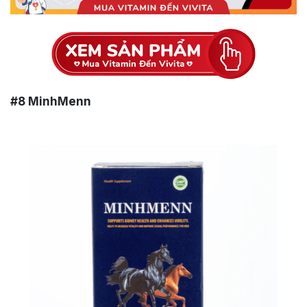
#8 MinhMenn