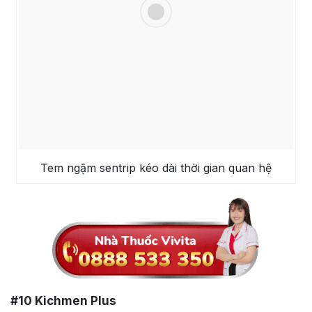
Tem ngậm sentrip kéo dài thời gian quan hệ
#
10
Kichmen Plus