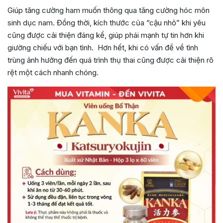
Giúp tăng cường ham muốn thông qua tăng cường hóc môn
sinh dục nam. Đồng thời, kích thước của “cậu nhỏ” khi yêu
cũng được cải thiện đáng kể, giúp phái mạnh tự tin hơn khi
giường chiếu với bạn tình. Hơn hết, khi có vấn đề về tình
trùng ảnh hưởng đến quá trình thụ thai cũng được cải thiện rõ
rệt một cách nhanh chóng.