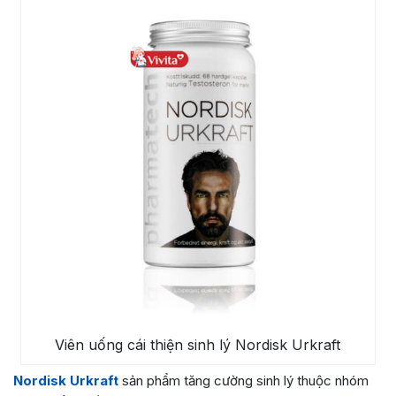
Viên uống cái thiện sinh lý Nordisk Urkraft
Nordisk Urkraft
sản phẩm tăng cường sinh lý thuộc nhóm