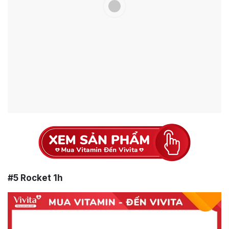
#5
Rocket 1h