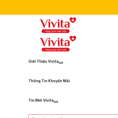
Giới Thiệu Vivita
Thông Tin Khuyến Mãi
Tin Mới Vivita