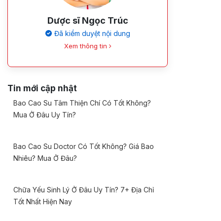
Dược sĩ Ngọc Trúc
Đã kiểm duyệt nội dung
Xem thông tin
Tin mới cập nhật
Bao Cao Su Tâm Thiện Chí Có Tốt Không?
Mua Ở Đâu Uy Tín?
Bao Cao Su Doctor Có Tốt Không? Giá Bao
Nhiêu? Mua Ở Đâu?
Chữa Yếu Sinh Lý Ở Đâu Uy Tín? 7+ Địa Chỉ
Tốt Nhất Hiện Nay