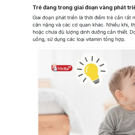
Trẻ đang trong giai đoạn vàng phát tri
Giai đoạn phát triển là thời điểm trẻ cần rấ
cân nặng và các cơ quan khác. Nhiều khi, t
hoặc chưa đủ lượng dinh dưỡng cần thiết. 
uống, sử dụng các loại vitamin tổng hợp.