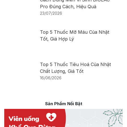
Pro Đúng Cách, Hiệu Quả
23/07/2026
Top 5 Thuốc Mỡ Máu Của Nhật
Tốt, Giá Hợp Lý
Top 5 Thuốc Tiêu Hoá Của Nhật
Chất Lượng, Giá Tốt
16/06/2026
Sản Phẩm Nổi Bật