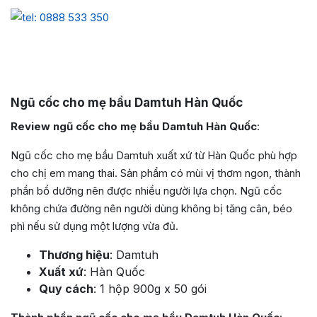
Ngũ cốc cho mẹ bầu Damtuh Hàn Quốc
Review ngũ cốc cho mẹ bầu Damtuh Hàn Quốc
:
Ngũ cốc cho mẹ bầu Damtuh xuất xứ từ Hàn Quốc phù hợp
cho chị em mang thai. Sản phẩm có mùi vị thơm ngon, thành
phần bổ dưỡng nên được nhiều người lựa chọn. Ngũ cốc
không chứa đường nên người dùng không bị tăng cân, béo
phì nếu sử dụng một lượng vừa đủ.
Thương hiệu
: Damtuh
Xuất xứ
: Hàn Quốc
Quy cách
: 1 hộp 900g x 50 gói