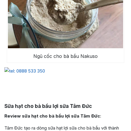
Ngũ cốc cho bà bầu Nakuso
Sữa hạt cho bà bầu lợi sữa Tâm Đức
Review sữa hạt cho bà bầu lợi sữa Tâm Đức
:
Tâm Đức tạo ra dòng sữa hạt lợi sữa cho bà bầu với thành