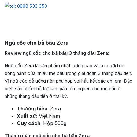
Ngũ cốc cho bà bầu Zera
Review ngũ cốc cho bà bầu 3 tháng đầu Zera
:
Ngũ cốc Zera là sản phẩm chất lượng cao và là người bạn
đồng hành của nhiều mẹ bầu trong giai đoạn 3 tháng đầu tiên.
Vị ngũ cốc dễ uống nên phù hợp với hầu hết các chị em. Đặc
biệt, sản phẩm hỗ trợ làm giảm ốm nghén cho mẹ bầu ở
những tháng đầu tiên ở thai kỳ.
Thương hiệu
: Zera
Xuất xứ
: Việt Nam
Quy cách
: Hộp 500g
Thành phần ngũ cốc cho bà bầu Zera
: