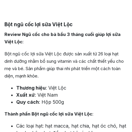
Bột ngũ cốc lợi sữa Việt Lộc
Review Ngũ cốc cho bà bầu 3 tháng cuối giúp lợi sữa
Việt Lộc
:
Bột ngũ cốc lợi sữa Việt Lộc được sản xuất từ 26 loại hạt
dinh dưỡng nhằm bổ sung vitamin và các chất thiết yếu cho
mẹ và bé. Sản phẩm giúp thai nhi phát triển một cách toàn
diện, mạnh khỏe.
Thương hiệu
: Việt Lộc
Xuất xứ
: Việt Nam
Quy cách
: Hộp 500g
Thành phần Bột ngũ cốc lợi sữa Việt Lộc
:
Các loại hạt: hạt macca, hạt chia, hạt óc chó, hạt