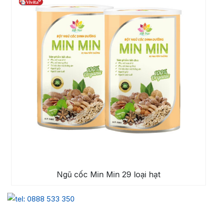
Ngũ cốc Min Min 29 loại hạt