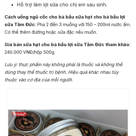
Hỗ trợ làm lợi sữa cho chị em sau sinh.
Cách uống ngũ cốc cho bà bầu sữa hạt cho bà bầu lợi
sữa Tâm Đức
: Pha 2 đến 3 muỗng với 150 – 200ml nước ấm.
Có thể thêm đường hoặc sữa đặc nếu muốn.
Giá bán sữa hạt cho bà bầu lợi sữa Tâm Đức tham khảo
:
240.000 VNĐ/hộp 500g
Lưu ý:
thực phẩm này không phải là thuốc và không thể
dùng thay thế thuốc trị bệnh. Hiệu quả khác nhau tùy
thuộc vào cơ địa của mỗi người.