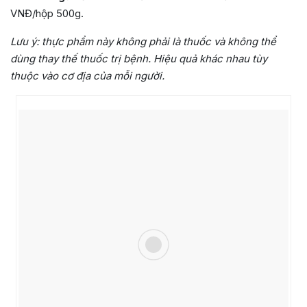
VNĐ/hộp 500g.
Lưu ý:
thực phẩm này không phải là thuốc và không thể
dùng thay thế thuốc trị bệnh. Hiệu quả khác nhau tùy
thuộc vào cơ địa của mỗi người.