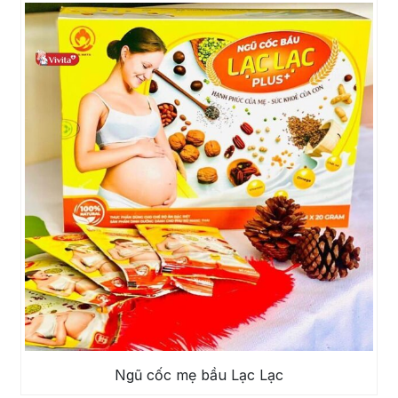
Ngũ cốc mẹ bầu Lạc Lạc