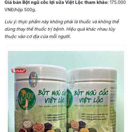
Giá bán Bột ngũ cốc lợi sữa Việt Lộc tham khảo
: 175.000
VNĐ/hộp 500g.
Lưu ý:
thực phẩm này không phải là thuốc và không thể
dùng thay thế thuốc trị bệnh. Hiệu quả khác nhau tùy
thuộc vào cơ địa của mỗi người.