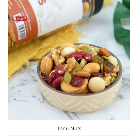
Tanu Nuts