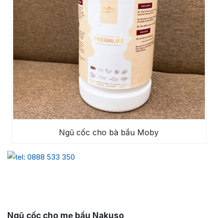
Ngũ cốc cho bà bầu Moby
Ngũ cốc cho mẹ bầu Nakuso