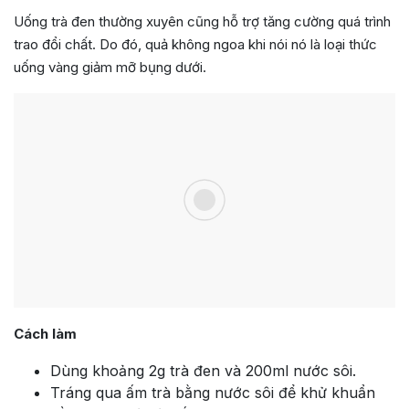
Uống trà đen thường xuyên cũng hỗ trợ tăng cường quá trình
trao đổi chất. Do đó, quả không ngoa khi nói nó là loại thức
uống vàng giảm mỡ bụng dưới.
Cách làm
Dùng khoảng 2g trà đen và 200ml nước sôi.
Tráng qua ấm trà bằng nước sôi để khử khuẩn