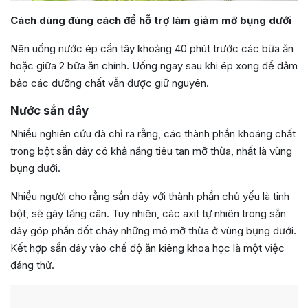
Cách dùng đúng cách để hỗ trợ làm giảm mỡ bụng dưới
Nên uống nước ép cần tây khoảng 40 phút trước các bữa ăn
hoặc giữa 2 bữa ăn chính. Uống ngay sau khi ép xong để đảm
bảo các dưỡng chất vẫn được giữ nguyên.
Nước sắn dây
Nhiều nghiên cứu đã chỉ ra rằng, các thành phần khoáng chất
trong bột sắn dây có khả năng tiêu tan mỡ thừa, nhất là vùng
bụng dưới.
Nhiều người cho rằng sắn dây với thành phần chủ yếu là tinh
bột, sẽ gây tăng cân. Tuy nhiên, các axit tự nhiên trong sắn
dây góp phần đốt cháy những mô mỡ thừa ở vùng bụng dưới.
Kết hợp sắn dây vào chế độ ăn kiêng khoa học là một việc
đáng thử.