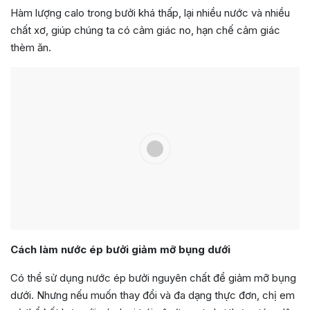
Hàm lượng calo trong bưởi khá thấp, lại nhiều nước và nhiều
chất xơ, giúp chúng ta có cảm giác no, hạn chế cảm giác
thèm ăn.
Cách làm nước ép bưởi giảm mỡ bụng dưới
Có thể sử dụng nước ép bưởi nguyên chất để giảm mỡ bụng
dưới. Nhưng nếu muốn thay đổi và đa dạng thực đơn, chị em