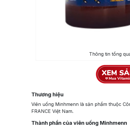
Thông tin tổng q
Thương hiệu
Viên uống Minhmenn là sản phẩm thuộc C
FRANCE Việt Nam.
Thành phần của viên uống Minhmenn