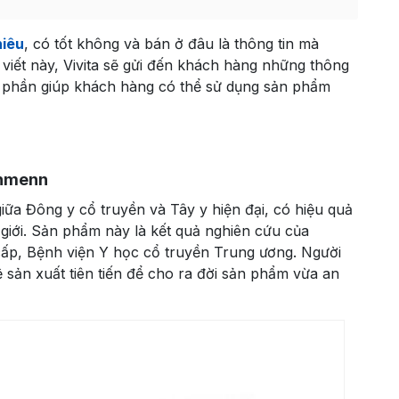
hiêu
, có tốt không và bán ở đâu là thông tin mà
viết này, Vivita sẽ gửi đến khách hàng những thông
 phần giúp khách hàng có thể sử dụng sản phẩm
nhmenn
iữa Đông y cổ truyền và Tây y hiện đại, có hiệu quả
m giới. Sản phẩm này là kết quả nghiên cứu của
ấp, Bệnh viện Y học cổ truyền Trung ương. Người
 sản xuất tiên tiến để cho ra đời sản phẩm vừa an