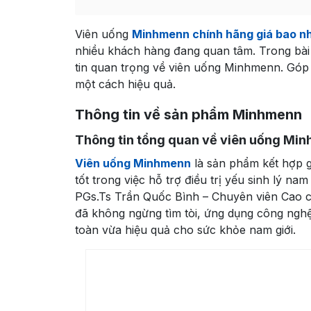
Viên uống
Minhmenn chính hãng giá bao n
nhiều khách hàng đang quan tâm. Trong bài 
tin quan trọng về viên uống Minhmenn. Góp
một cách hiệu quả.
Thông tin về sản phẩm Minhmenn
Thông tin tổng quan về viên uống Mi
Viên uống Minhmenn
là sản phẩm kết hợp g
tốt trong việc hỗ trợ điều trị yếu sinh lý na
PGs.Ts Trần Quốc Bình – Chuyên viên Cao c
đã không ngừng tìm tòi, ứng dụng công nghệ
toàn vừa hiệu quả cho sức khỏe nam giới.