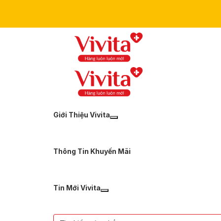
Giới Thiệu Vivita
Thông Tin Khuyến Mãi
Tin Mới Vivita