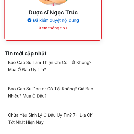
Dược sĩ Ngọc Trúc
Đã kiểm duyệt nội dung
Xem thông tin
Tin mới cập nhật
Bao Cao Su Tâm Thiện Chí Có Tốt Không?
Mua Ở Đâu Uy Tín?
Bao Cao Su Doctor Có Tốt Không? Giá Bao
Nhiêu? Mua Ở Đâu?
Chữa Yếu Sinh Lý Ở Đâu Uy Tín? 7+ Địa Chỉ
Tốt Nhất Hiện Nay