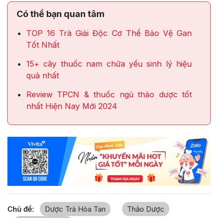
Có thể bạn quan tâm
TOP 16 Trà Giải Độc Cơ Thể Bảo Vệ Gan
Tốt Nhất
15+ cây thuốc nam chữa yếu sinh lý hiệu
quả nhất
Review TPCN & thuốc ngủ thảo dược tốt
nhất Hiện Nay Mới 2024
Chủ đề:
Dược Trà Hòa Tan
Thảo Dược