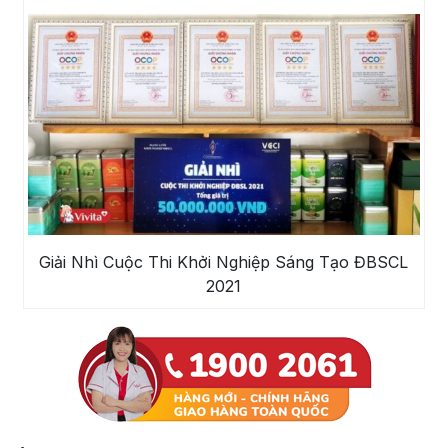
Giải Nhì Cuộc Thi Khởi Nghiệp Sáng Tạo ĐBSCL
2021