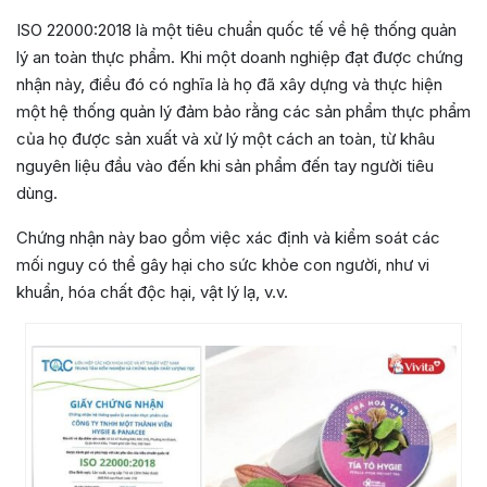
ISO 22000:2018 là một tiêu chuẩn quốc tế về hệ thống quản
lý an toàn thực phẩm. Khi một doanh nghiệp đạt được chứng
nhận này, điều đó có nghĩa là họ đã xây dựng và thực hiện
một hệ thống quản lý đảm bảo rằng các sản phẩm thực phẩm
của họ được sản xuất và xử lý một cách an toàn, từ khâu
nguyên liệu đầu vào đến khi sản phẩm đến tay người tiêu
dùng.
Chứng nhận này bao gồm việc xác định và kiểm soát các
mối nguy có thể gây hại cho sức khỏe con người, như vi
khuẩn, hóa chất độc hại, vật lý lạ, v.v.