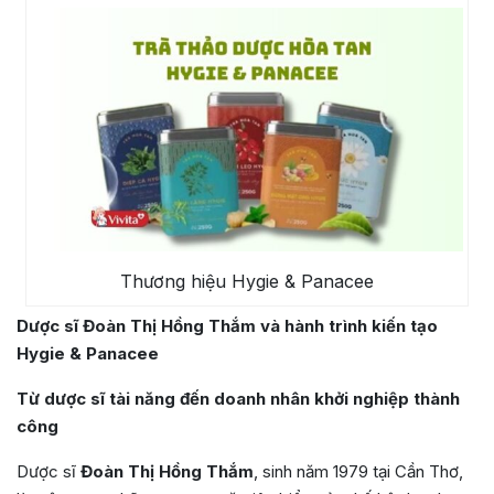
Thương hiệu Hygie & Panacee
Dược sĩ Đoàn Thị Hồng Thắm và hành trình kiến tạo
Hygie & Panacee
Từ dược sĩ tài năng đến doanh nhân khởi nghiệp thành
công
Dược sĩ
Đoàn Thị Hồng Thắm
, sinh năm 1979 tại Cần Thơ,