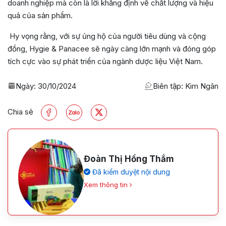
doanh nghiệp mà còn là lời khẳng định về chất lượng và hiệu
quả của sản phẩm.
Hy vọng rằng, với sự ủng hộ của người tiêu dùng và cộng
đồng, Hygie & Panacee sẽ ngày càng lớn mạnh và đóng góp
tích cực vào sự phát triển của ngành dược liệu Việt Nam.
Ngày:
30/10/2024
Biên tập: Kim Ngân
Chia sẻ
Đoàn Thị Hồng Thắm
Đã kiểm duyệt nội dung
Xem thông tin