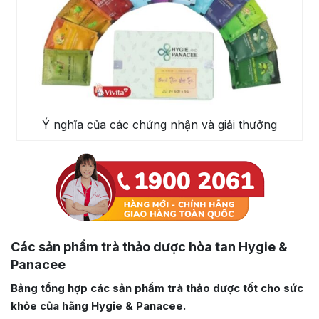
Ý nghĩa của các chứng nhận và giải thưởng
Các sản phẩm trà thảo dược hòa tan Hygie &
Panacee
Bảng tổng hợp các sản phẩm trà thảo dược tốt cho sức
khỏe của hãng Hygie & Panacee.