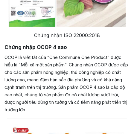
Chứng nhận ISO 22000:2018
Chứng nhập OCOP 4 sao
OCOP là viết tắt của “One Commune One Product” được
hiểu là “Mỗi xã một sản phẩm”. Chứng nhận OCOP được cấp
cho các sản phẩm nông nghiệp, thủ công nghiệp có chất
lượng cao, mang đậm bản sắc địa phương và có khả năng
cạnh tranh trên thị trường. Sản phẩm OCOP 4 sao là cấp độ
cao nhất, chứng tỏ sản phẩm đó có chất lượng vượt trội,
được người tiêu dùng tin tưởng và có tiềm năng phát triển thị
trường lớn.