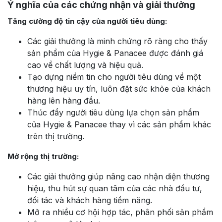
Ý nghĩa của các chứng nhận và giải thưởng
Tăng cường độ tin cậy của người tiêu dùng:
Các giải thưởng là minh chứng rõ ràng cho thấy
sản phẩm của Hygie & Panacee được đánh giá
cao về chất lượng và hiệu quả.
Tạo dựng niềm tin cho người tiêu dùng về một
thương hiệu uy tín, luôn đặt sức khỏe của khách
hàng lên hàng đầu.
Thúc đẩy người tiêu dùng lựa chọn sản phẩm
của Hygie & Panacee thay vì các sản phẩm khác
trên thị trường.
Mở rộng thị trường:
Các giải thưởng giúp nâng cao nhận diện thương
hiệu, thu hút sự quan tâm của các nhà đầu tư,
đối tác và khách hàng tiềm năng.
Mở ra nhiều cơ hội hợp tác, phân phối sản phẩm