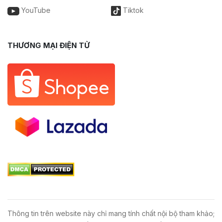
YouTube
Tiktok
THƯƠNG MẠI ĐIỆN TỬ
Thông tin trên website này chỉ mang tính chất nội bộ tham khảo;