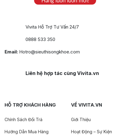
Vivita Hỗ Trợ Tư Vấn 24/7
0888 533 350
Email:
Hotro@sieuthisongkhoe.com
Liên hệ hợp tác cùng Vivita.vn
HỖ TRỢ KHÁCH HÀNG
VỀ VIVITA.VN
Chính Sách Đổi Trả
Giới Thiệu
Hướng Dẫn Mua Hàng
Hoạt Động – Sự Kiện