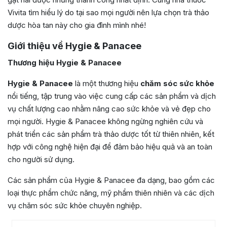
Vivita tìm hiểu lý do tại sao mọi người nên lựa chọn trà thảo
dược hòa tan này cho gia đình mình nhé!
Giới thiệu về Hygie & Panacee
Thương hiệu Hygie & Panacee
Hygie & Panacee
là một thương hiệu
chăm sóc sức khỏe
nổi tiếng, tập trung vào việc cung cấp các sản phẩm và dịch
vụ chất lượng cao nhằm nâng cao sức khỏe và vẻ đẹp cho
mọi người.
Hygie & Panacee không ngừng nghiên cứu và
phát triển các sản phẩm trà thảo dược tốt từ thiên nhiên, kết
hợp với công nghệ hiện đại để đảm bảo hiệu quả và an toàn
cho người sử dụng.
Các sản phẩm của Hygie & Panacee đa dạng, bao gồm các
loại thực phẩm chức năng, mỹ phẩm thiên nhiên và các dịch
vụ chăm sóc sức khỏe chuyên nghiệp.