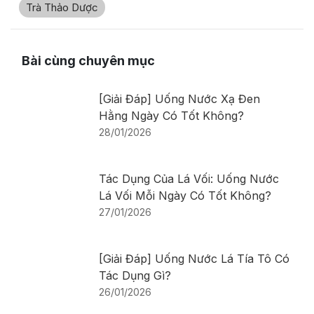
Trà Thảo Dược
Bài cùng chuyên mục
[Giải Đáp] Uống Nước Xạ Đen
Hằng Ngày Có Tốt Không?
28/01/2026
Tác Dụng Của Lá Vối: Uống Nước
Lá Vối Mỗi Ngày Có Tốt Không?
27/01/2026
[Giải Đáp] Uống Nước Lá Tía Tô Có
Tác Dụng Gì?
26/01/2026