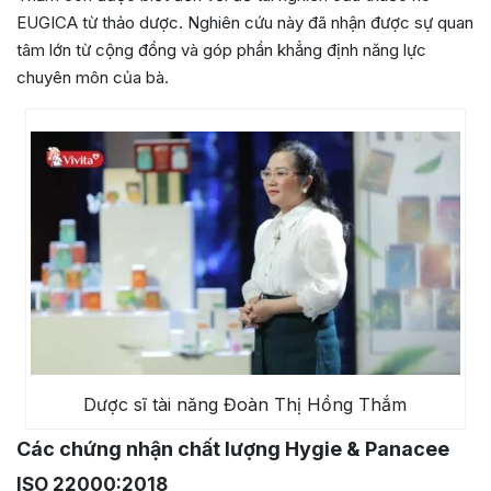
EUGICA từ thảo dược. Nghiên cứu này đã nhận được sự quan
tâm lớn từ cộng đồng và góp phần khẳng định năng lực
chuyên môn của bà.
Dược sĩ tài năng Đoàn Thị Hồng Thắm
Các chứng nhận chất lượng Hygie & Panacee
ISO 22000:2018