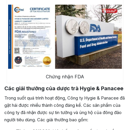
Chứng nhận FDA
Các giải thưởng của dược trà Hygie & Panacee
Trong suốt quá trình hoạt động, Công ty Hygie & Panacee đã
gặt hái được nhiều thành công đáng kể. Các sản phẩm của
công ty đã nhận được sự tin tưởng và ủng hộ của đông đảo
người tiêu dùng. Các giải thưởng bao gồm: