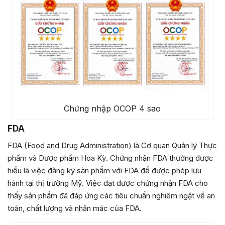
Chứng nhập OCOP 4 sao
FDA
FDA (Food and Drug Administration) là Cơ quan Quản lý Thực
phẩm và Dược phẩm Hoa Kỳ. Chứng nhận FDA thường được
hiểu là việc đăng ký sản phẩm với FDA để được phép lưu
hành tại thị trường Mỹ. Việc đạt được chứng nhận FDA cho
thấy sản phẩm đã đáp ứng các tiêu chuẩn nghiêm ngặt về an
toàn, chất lượng và nhãn mác của FDA.