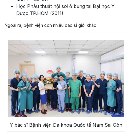
Học Phẫu thuật nội soi ổ bụng tại Đại học Y
Dược TP.HCM (2011).
Ngoài ra, bệnh viện còn nhiều bác sĩ giỏi khác.
Y bác sĩ Bệnh viện Đa khoa Quốc tế Nam Sài Gòn