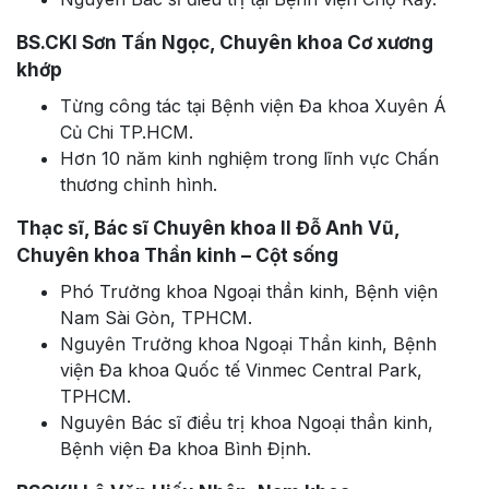
BS.CKI Sơn Tấn Ngọc, Chuyên khoa Cơ xương
khớp
Từng công tác tại Bệnh viện Đa khoa Xuyên Á
Củ Chi TP.HCM.
Hơn 10 năm kinh nghiệm trong lĩnh vực Chấn
thương chỉnh hình.
Thạc sĩ, Bác sĩ Chuyên khoa II Đỗ Anh Vũ,
Chuyên khoa Thần kinh – Cột sống
Phó Trưởng khoa Ngoại thần kinh, Bệnh viện
Nam Sài Gòn, TPHCM.
Nguyên Trưởng khoa Ngoại Thần kinh, Bệnh
viện Đa khoa Quốc tế Vinmec Central Park,
TPHCM.
Nguyên Bác sĩ điều trị khoa Ngoại thần kinh,
Bệnh viện Đa khoa Bình Định.