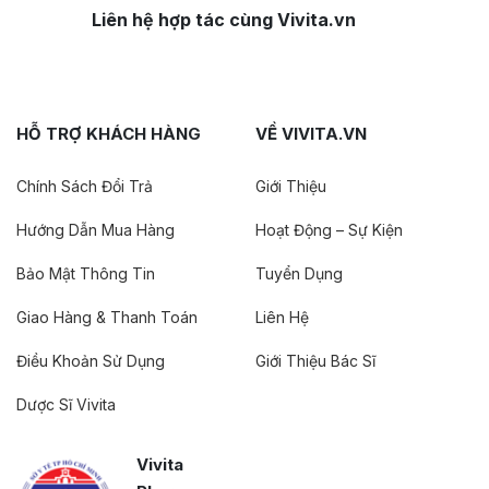
Liên hệ hợp tác cùng Vivita.vn
HỖ TRỢ KHÁCH HÀNG
VỀ VIVITA.VN
Chính Sách Đổi Trả
Giới Thiệu
Hướng Dẫn Mua Hàng
Hoạt Động – Sự Kiện
Bảo Mật Thông Tin
Tuyển Dụng
Giao Hàng & Thanh Toán
Liên Hệ
Điều Khoản Sử Dụng
Giới Thiệu Bác Sĩ
Dược Sĩ Vivita
Vivita