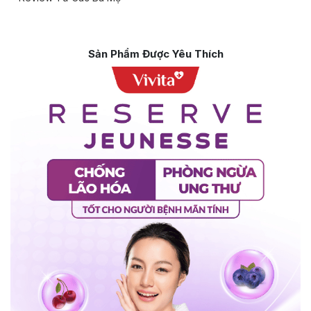
Sản Phẩm Được Yêu Thích