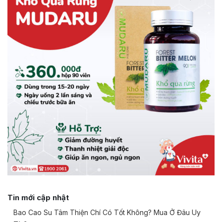
Tin mới cập nhật
Bao Cao Su Tâm Thiện Chí Có Tốt Không? Mua Ở Đâu Uy