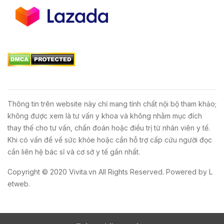
Thông tin trên website này chỉ mang tính chất nội bộ tham khảo;
không được xem là tư vấn y khoa và không nhằm mục đích
thay thế cho tư vấn, chẩn đoán hoặc điều trị từ nhân viên y tế.
Khi có vấn đề về sức khỏe hoặc cần hỗ trợ cấp cứu người đọc
cần liên hệ bác sĩ và cơ sở y tế gần nhất.
Copyright © 2020
Vivita.vn
All Rights Reserved. Powered by
L
etweb
.