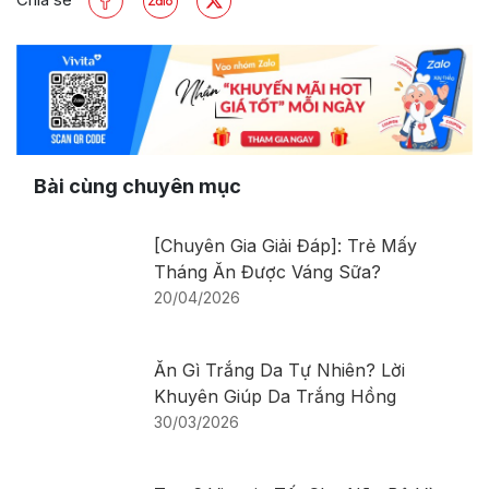
Bài cùng chuyên mục
[Chuyên Gia Giải Đáp]: Trẻ Mấy
Tháng Ăn Được Váng Sữa?
20/04/2026
Ăn Gì Trắng Da Tự Nhiên? Lời
Khuyên Giúp Da Trắng Hồng
30/03/2026