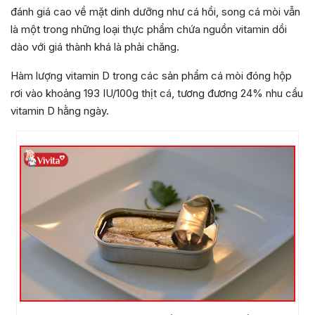
đánh giá cao về mặt dinh dưỡng như cá hồi, song cá mòi vẫn
là một trong những loại thực phẩm chứa nguồn vitamin dồi
dào với giá thành khá là phải chăng.
Hàm lượng vitamin D trong các sản phẩm cá mòi đóng hộp
rơi vào khoảng 193 IU/100g thịt cá, tương đương 24% nhu cầu
vitamin D hằng ngày.