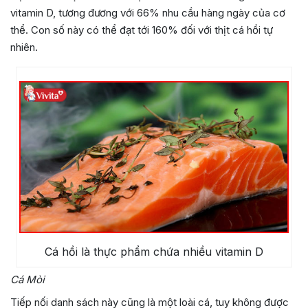
vitamin D, tương đương với 66% nhu cầu hàng ngày của cơ
thể. Con số này có thể đạt tới 160% đối với thịt cá hồi tự
nhiên.
Cá hồi là thực phẩm chứa nhiều vitamin D
Cá Mòi
Tiếp nối danh sách này cũng là một loài cá, tuy không được