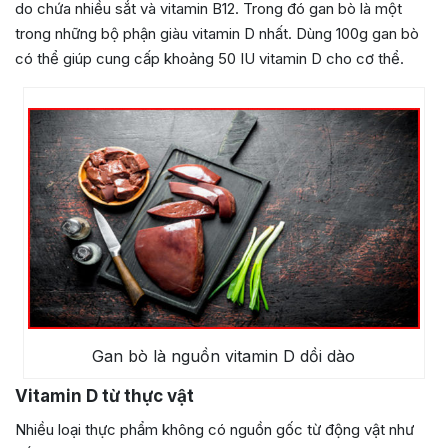
do chứa nhiều sắt và vitamin B12. Trong đó gan bò là một
trong những bộ phận giàu vitamin D nhất. Dùng 100g gan bò
có thể giúp cung cấp khoảng 50 IU vitamin D cho cơ thể.
Gan bò là nguồn vitamin D dồi dào
Vitamin D từ thực vật
Nhiều loại thực phẩm không có nguồn gốc từ động vật như