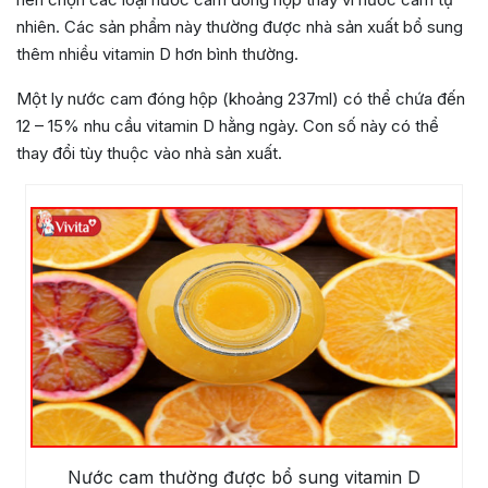
nhiên. Các sản phẩm này thường được nhà sản xuất bổ sung
thêm nhiều vitamin D hơn bình thường.
Một ly nước cam đóng hộp (khoảng 237ml) có thể chứa đến
12 – 15% nhu cầu vitamin D hằng ngày. Con số này có thể
thay đổi tùy thuộc vào nhà sản xuất.
Nước cam thường được bổ sung vitamin D