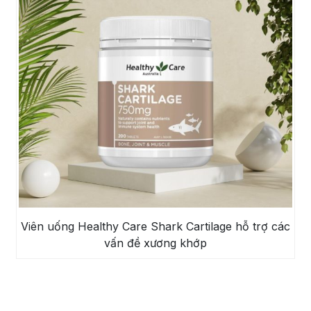
Viên uống Healthy Care Shark Cartilage hỗ trợ các
vấn đề xương khớp