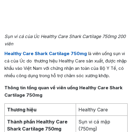
Sụn vi cá của Úc Healthy Care Shark Cartilage 750mg 200
viên
Healthy Care Shark Cartilage 750mg
là viên uống sụn vi
cá của Úc do thương hiệu Healthy Care sản xuất, được nhập
khẩu vào Việt Nam với chứng nhận an toàn của Bộ Y Tế, có
nhiều công dụng trong hỗ trợ chăm sóc xương khớp.
Thông tin tổng quan về viên uống Healthy Care Shark
Cartilage 750mg
Thương hiệu
Healthy Care
Thành phần Healthy Care
Sụn vi cá mập
Shark Cartilage 750mg
(750mg)