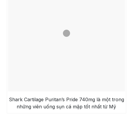
Shark Cartilage Puritan’s Pride 740mg là một trong
những viên uống sụn cá mập tốt nhất từ Mỹ