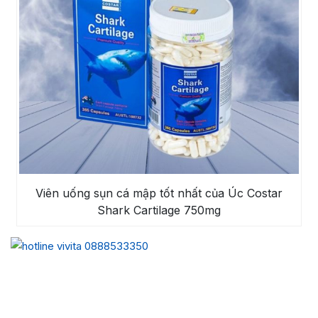
Viên uống sụn cá mập tốt nhất của Úc Costar
Shark Cartilage 750mg