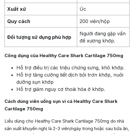
Xuất xứ
Úc
Quy cách
200 viên/hộp
Người đang gặp vấn
Đối tượng sử dụng phù hợp
đề xương khớp.
Công dụng của Healthy Care Shark Cartilage 750mg
Hỗ trợ điều trị các triệu chứng sưng, khô khớp.
Hỗ trợ tăng cường tiết dịch bôi trơn khớp, nuôi
dưỡng sụn khớp
Hỗ trợ giảm nguy cơ thoái hóa ở khớp.
Cách dùng viên uống sụn vi cá Healthy Care Shark
Cartilage 750mg
Liều dùng cho Healthy Care Shark Cartilage 750mg do nhà
sản xuất khuyến nghị là 2-3 viên/ngày trong hoặc sau bữa ăn,