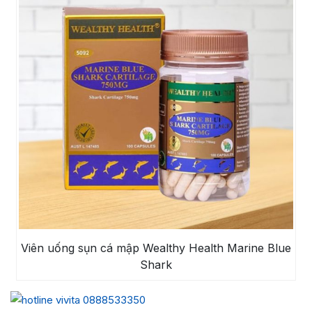
Viên uống sụn cá mập Wealthy Health Marine Blue
Shark