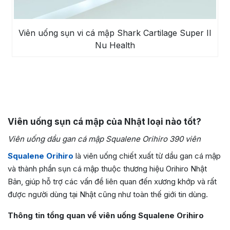
Viên uống sụn vi cá mập Shark Cartilage Super II
Nu Health
Viên uống sụn cá mập của Nhật loại nào tốt?
Viên uống dầu gan cá mập Squalene Orihiro 390 viên
Squalene Orihiro
là viên uống chiết xuất từ dầu gan cá mập
và thành phần sụn cá mập thuộc thương hiệu Orihiro Nhật
Bản, giúp hỗ trợ các vấn đề liên quan đến xương khớp và rất
được người dùng tại Nhật cũng như toàn thế giới tin dùng.
Thông tin tổng quan về viên uống Squalene Orihiro