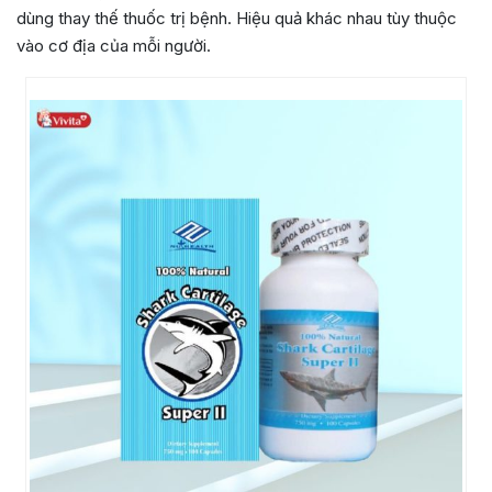
dùng thay thế thuốc trị bệnh. Hiệu quả khác nhau tùy thuộc
vào cơ địa của mỗi người.