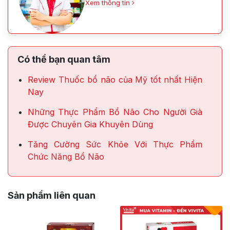
Xem thông tin
Có thể bạn quan tâm
Review Thuốc bổ não của Mỹ tốt nhất Hiện
Nay
Những Thực Phẩm Bổ Não Cho Người Già
Được Chuyên Gia Khuyên Dùng
Tăng Cường Sức Khỏe Với Thực Phẩm
Chức Năng Bổ Não
Sản phẩm liên quan