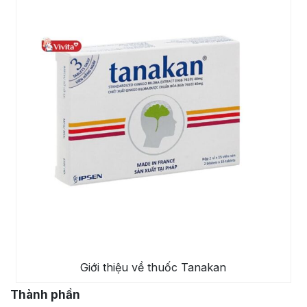
Giới thiệu về thuốc Tanakan
Thành phần