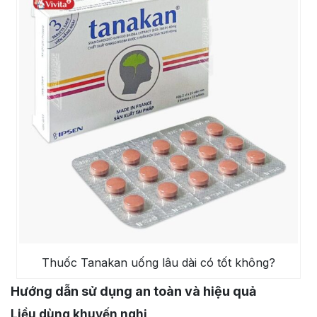
Thuốc Tanakan uống lâu dài có tốt không?
Hướng dẫn sử dụng an toàn và hiệu quả
Liều dùng khuyến nghị