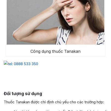
Công dụng thuốc Tanakan
Đối tượng sử dụng
Thuốc Tanakan được chỉ định chủ yếu cho các trường hợp: