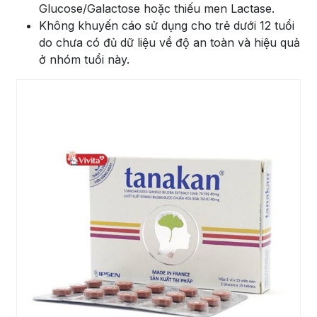
Glucose/Galactose hoặc thiếu men Lactase.
Không khuyến cáo sử dụng cho trẻ dưới 12 tuổi
do chưa có đủ dữ liệu về độ an toàn và hiệu quả
ở nhóm tuổi này.