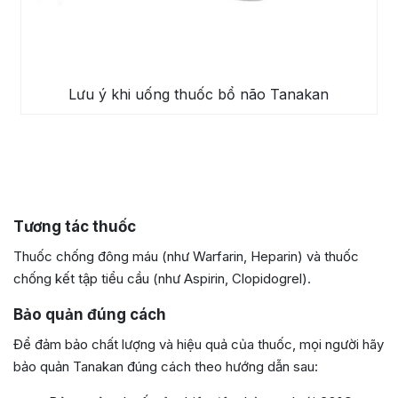
Lưu ý khi uống thuốc bổ não Tanakan
Tương tác thuốc
Thuốc chống đông máu (như Warfarin, Heparin) và thuốc
chống kết tập tiểu cầu (như Aspirin, Clopidogrel).
Bảo quản đúng cách
Để đảm bảo chất lượng và hiệu quả của thuốc, mọi người hãy
bảo quản Tanakan đúng cách theo hướng dẫn sau: