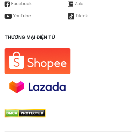
Facebook
Zalo
YouTube
Tiktok
THƯƠNG MẠI ĐIỆN TỬ