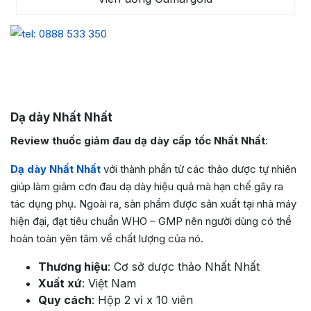
Dạ dày Nhất Nhất
Review thuốc giảm đau dạ dày cấp tốc Nhất Nhất
:
Dạ dày Nhất Nhất
với thành phần từ các thảo dược tự nhiên
giúp làm giảm cơn đau dạ dày hiệu quả mà hạn chế gây ra
tác dụng phụ. Ngoài ra, sản phẩm được sản xuất tại nhà máy
hiện đại, đạt tiêu chuẩn WHO – GMP nên người dùng có thể
hoàn toàn yên tâm về chất lượng của nó.
Thương hiệu
: Cơ sở dược thảo Nhất Nhất
Xuất xứ
: Việt Nam
Quy cách
: Hộp 2 vỉ x 10 viên