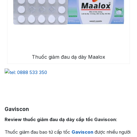
Thuốc giảm đau dạ dày Maalox
Gaviscon
Review thuốc giảm đau dạ dày cấp tốc Gaviscon
:
Thuốc giảm đau bao tử cấp tốc
Gaviscon
được nhiều người