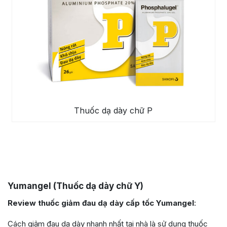
Thuốc dạ dày chữ P
Yumangel (Thuốc dạ dày chữ Y)
Review thuốc giảm đau dạ dày cấp tốc Yumangel
:
Cách giảm đau dạ dày nhanh nhất tại nhà là sử dụng thuốc