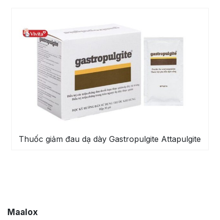
Thuốc giảm đau dạ dày Gastropulgite Attapulgite
Maalox