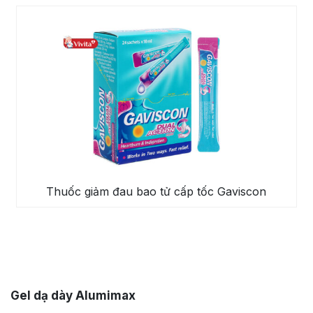
Thuốc giảm đau bao tử cấp tốc Gaviscon
Gel dạ dày Alumimax