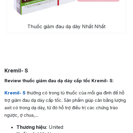
Thuốc giảm đau dạ dày Nhất Nhất
Kremil- S
Review thuốc giảm đau dạ dày cấp tốc Kremil- S
:
Kremil- S
thường có trong tủ thuốc của mỗi gia đình để hỗ
trợ giảm đau dạ dày cấp tốc. Sản phẩm giúp cân bằng lượng
axit có trong dạ dày, từ đó hỗ trợ điều trị các chứng trào
ngược, ợ chua,…
Thương hiệu
: United