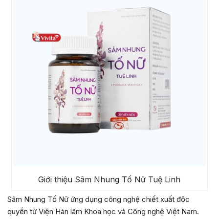
Giới thiệu Sâm Nhung Tố Nữ Tuệ Linh
Sâm Nhung Tố Nữ ứng dụng công nghệ chiết xuất độc
quyền từ Viện Hàn lâm Khoa học và Công nghệ Việt Nam.