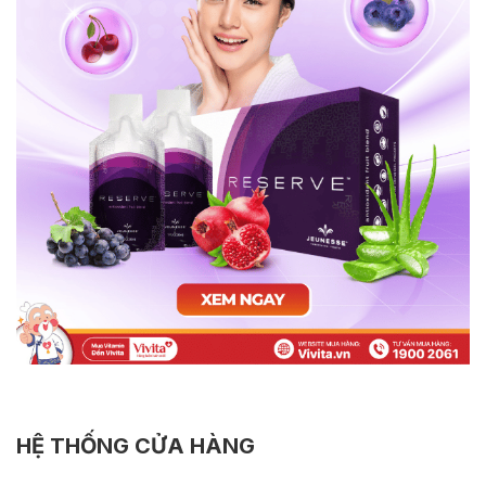
HỆ THỐNG CỬA HÀNG