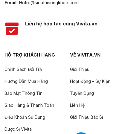
Email:
Hotro@sieuthisongkhoe.com
Liên hệ hợp tác cùng Vivita.vn
HỖ TRỢ KHÁCH HÀNG
VỀ VIVITA.VN
Chính Sách Đổi Trả
Giới Thiệu
Hướng Dẫn Mua Hàng
Hoạt Động – Sự Kiện
Bảo Mật Thông Tin
Tuyển Dụng
Giao Hàng & Thanh Toán
Liên Hệ
Điều Khoản Sử Dụng
Giới Thiệu Bác Sĩ
Dược Sĩ Vivita