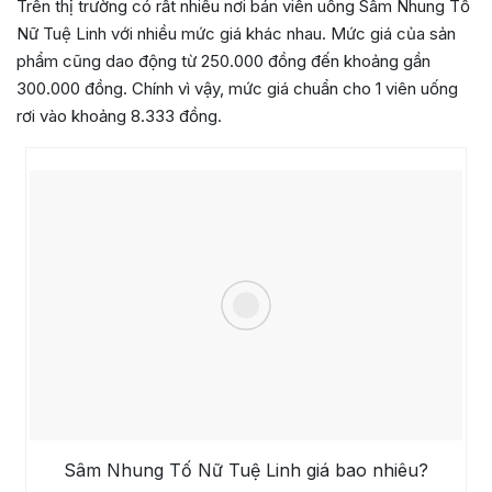
Trên thị trường có rất nhiều nơi bán viên uống Sâm Nhung Tố
Nữ Tuệ Linh với nhiều mức giá khác nhau. Mức giá của sản
phẩm cũng dao động từ 250.000 đồng đến khoảng gần
300.000 đồng. Chính vì vậy, mức giá chuẩn cho 1 viên uống
rơi vào khoảng 8.333 đồng.
Sâm Nhung Tố Nữ Tuệ Linh giá bao nhiêu?