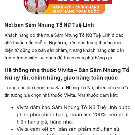
Nơi bán Sâm Nhung Tố Nữ Tuệ Linh
Khách hàng có thể mua Sâm Nhung Tố Nữ Tuệ Linh ở các
nhà thuốc gần chỗ ở. Ngoài ra, trên các trang thương mại
điện tử cũng có bán sản phẩm, nhưng khách hàng cần cẩn
trọng trong việc lựa chọn để tránh mua phải hàng giả.
Hệ thống nhà thuốc Vivita – Bán Sâm Nhung Tố
Nữ uy tín, chính hãng, giao hàng toàn quốc
Trong các lựa chọn mua Sâm Nhung Tố Nữ, nhiều chị em đã
tin tưởng lựa chọn nhà thuốc Vivita. Nhà thuốc cam kết:
Vivita đảm bảo Sâm Nhung Tố Nữ Tuệ Linh được
phân phối chính hãng, hoàn tiền 200% nếu phát
hiện hàng giả, hàng nhái.
Vivita cam kết chỉ bán sản phẩm mới, hạn sử