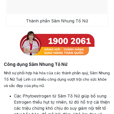
Thành phần Sâm Nhung Tố Nữ
Công dụng Sâm Nhung Tố Nữ
Nhờ sự phối hợp hài hòa của các thành phần quý, Sâm Nhung
Tố Nữ Tuệ Linh có nhiều công dụng vượt trội cho sức khỏe
và sắc đẹp của phụ nữ.
Các Phytoestrogen từ Sâm Tố Nữ giúp bổ sung
Estrogen thiếu hụt tự nhiên, từ đó hỗ trợ cải thiện
các triệu chứng khó chịu do suy giảm nội tiết tố