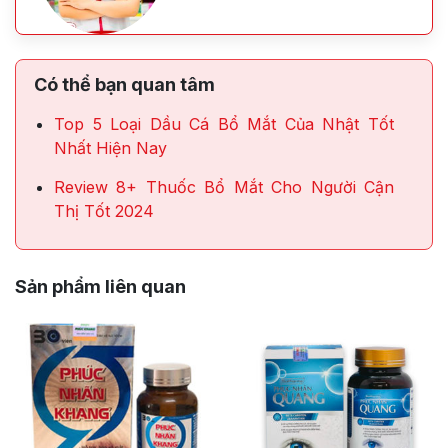
Có thể bạn quan tâm
Top 5 Loại Dầu Cá Bổ Mắt Của Nhật Tốt
Nhất Hiện Nay
Review 8+ Thuốc Bổ Mắt Cho Người Cận
Thị Tốt 2024
Sản phẩm liên quan