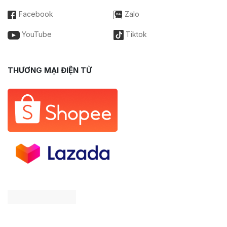
Facebook
Zalo
YouTube
Tiktok
THƯƠNG MẠI ĐIỆN TỬ