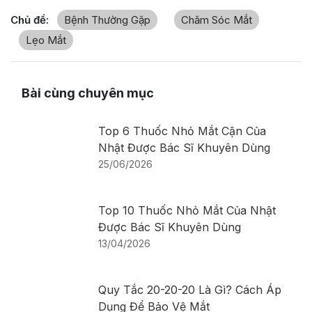
Chủ đề:
Bệnh Thường Gặp
Chăm Sóc Mắt
Lẹo Mắt
Bài cùng chuyên mục
Top 6 Thuốc Nhỏ Mắt Cận Của
Nhật Được Bác Sĩ Khuyên Dùng
25/06/2026
Top 10 Thuốc Nhỏ Mắt Của Nhật
Được Bác Sĩ Khuyên Dùng
13/04/2026
Quy Tắc 20-20-20 Là Gì? Cách Áp
Dụng Để Bảo Vệ Mắt