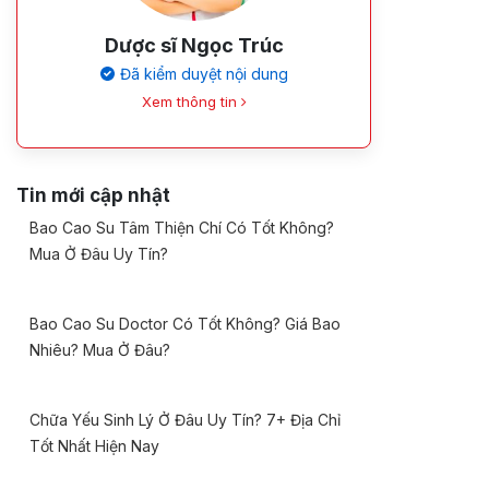
Dược sĩ Ngọc Trúc
Đã kiểm duyệt nội dung
Xem thông tin
Tin mới cập nhật
Bao Cao Su Tâm Thiện Chí Có Tốt Không?
Mua Ở Đâu Uy Tín?
Bao Cao Su Doctor Có Tốt Không? Giá Bao
Nhiêu? Mua Ở Đâu?
Chữa Yếu Sinh Lý Ở Đâu Uy Tín? 7+ Địa Chỉ
Tốt Nhất Hiện Nay