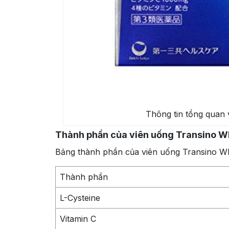
Thông tin tổng quan 
Thành phần của viên uống Transino Wh
Bảng thành phần của viên uống Transino Wh
Thành phần
L-Cysteine
Vitamin C