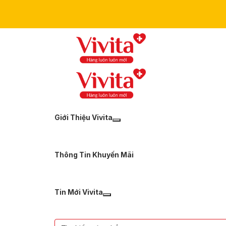
Giới Thiệu Vivita
Thông Tin Khuyến Mãi
Tin Mới Vivita