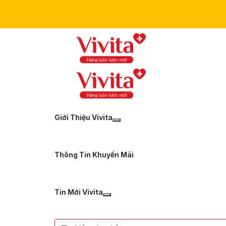
Giới Thiệu Vivita
Thông Tin Khuyến Mãi
Tin Mới Vivita