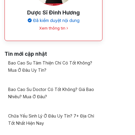
Dược Sĩ Đinh Hương
Đã kiểm duyệt nội dung
Xem thông tin
Tin mới cập nhật
Bao Cao Su Tâm Thiện Chí Có Tốt Không?
Mua Ở Đâu Uy Tín?
Bao Cao Su Doctor Có Tốt Không? Giá Bao
Nhiêu? Mua Ở Đâu?
Chữa Yếu Sinh Lý Ở Đâu Uy Tín? 7+ Địa Chỉ
Tốt Nhất Hiện Nay