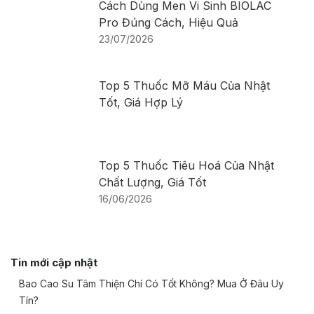
Cách Dùng Men Vi Sinh BIOLAC
Pro Đúng Cách, Hiệu Quả
23/07/2026
Top 5 Thuốc Mỡ Máu Của Nhật
Tốt, Giá Hợp Lý
Top 5 Thuốc Tiêu Hoá Của Nhật
Chất Lượng, Giá Tốt
16/06/2026
Tin mới cập nhật
Bao Cao Su Tâm Thiện Chí Có Tốt Không? Mua Ở Đâu Uy
Tín?