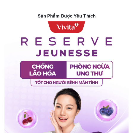
Sản Phẩm Được Yêu Thích