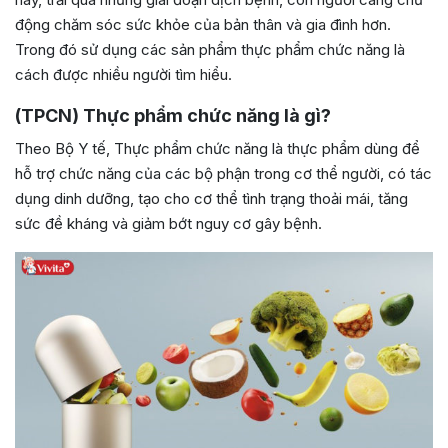
động chăm sóc sức khỏe của bản thân và gia đình hơn.
Trong đó sử dụng các sản phẩm thực phẩm chức năng là
cách được nhiều người tìm hiểu.
(TPCN) Thực phẩm chức năng là gì?
Theo Bộ Y tế, Thực phẩm chức năng là thực phẩm dùng để
hỗ trợ chức năng của các bộ phận trong cơ thể người, có tác
dụng dinh dưỡng, tạo cho cơ thể tình trạng thoải mái, tăng
sức đề kháng và giảm bớt nguy cơ gây bệnh.