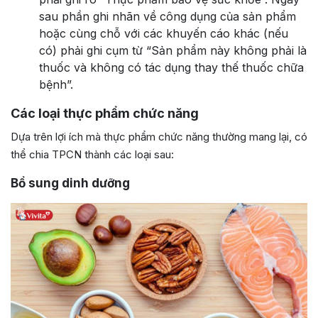
sau phần ghi nhãn về công dụng của sản phẩm
hoặc cùng chỗ với các khuyến cáo khác (nếu
có) phải ghi cụm từ “Sản phẩm này không phải là
thuốc và không có tác dụng thay thế thuốc chữa
bệnh”.
Các loại thực phẩm chức năng
Dựa trên lợi ích mà thực phẩm chức năng thường mang lại, có
thể chia TPCN thành các loại sau:
Bổ sung dinh dưỡng