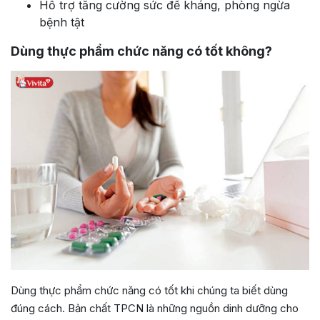
Hỗ trợ tăng cường sức đề kháng, phòng ngừa
bệnh tật
Dùng thực phẩm chức năng có tốt không?
Dùng thực phẩm chức năng có tốt khi chúng ta biết dùng
đúng cách. Bản chất TPCN là những nguồn dinh dưỡng cho