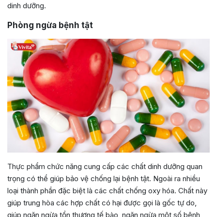
dinh dưỡng.
Phòng ngừa bệnh tật
Thực phẩm chức năng cung cấp các chất dinh dưỡng quan
trọng có thể giúp bảo vệ chống lại bệnh tật. Ngoài ra nhiều
loại thành phần đặc biệt là các chất chống oxy hóa. Chất này
giúp trung hòa các hợp chất có hại được gọi là gốc tự do,
giúp ngăn ngừa tổn thương tế bào, ngăn ngừa một số bệnh