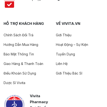
HỖ TRỢ KHÁCH HÀNG
VỀ VIVITA.VN
Chính Sách Đổi Trả
Giới Thiệu
Hướng Dẫn Mua Hàng
Hoạt Động – Sự Kiện
Bảo Mật Thông Tin
Tuyển Dụng
Giao Hàng & Thanh Toán
Liên Hệ
Điều Khoản Sử Dụng
Giới Thiệu Bác Sĩ
Dược Sĩ Vivita
Vivita
Pharmacy