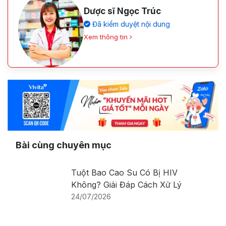
Dược sĩ Ngọc Trúc
Đã kiểm duyệt nội dung
Xem thông tin
Bài cùng chuyên mục
Tuột Bao Cao Su Có Bị HIV
Không? Giải Đáp Cách Xử Lý
24/07/2026