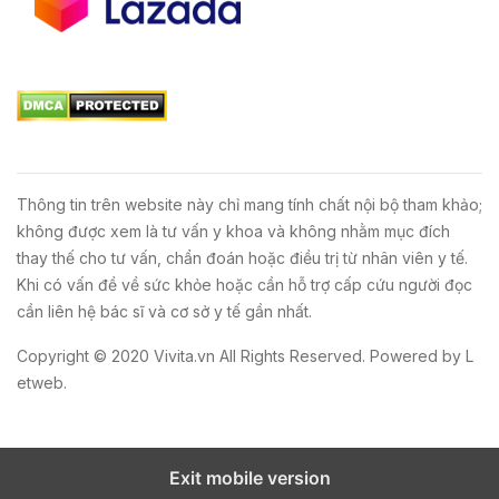
Thông tin trên website này chỉ mang tính chất nội bộ tham khảo;
không được xem là tư vấn y khoa và không nhằm mục đích
thay thế cho tư vấn, chẩn đoán hoặc điều trị từ nhân viên y tế.
Khi có vấn đề về sức khỏe hoặc cần hỗ trợ cấp cứu người đọc
cần liên hệ bác sĩ và cơ sở y tế gần nhất.
Copyright © 2020
Vivita.vn
All Rights Reserved. Powered by
L
etweb
.
Exit mobile version