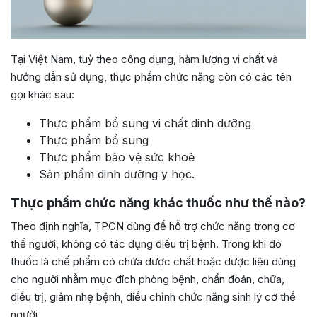
Tại Việt Nam, tuỳ theo công dụng, hàm lượng vi chất và
hướng dẫn sử dụng, thực phẩm chức năng còn có các tên
gọi khác sau:
Thực phẩm bổ sung vi chất dinh dưỡng
Thực phẩm bổ sung
Thực phẩm bảo vệ sức khoẻ
Sản phẩm dinh dưỡng y học.
Thực phẩm chức năng khác thuốc như thế nào?
Theo định nghĩa, TPCN dùng để hỗ trợ chức năng trong cơ
thể người, không có tác dụng điều trị bệnh. Trong khi đó
thuốc là chế phẩm có chứa dược chất hoặc dược liệu dùng
cho người nhằm mục đích phòng bệnh, chẩn đoán, chữa,
điều trị, giảm nhẹ bệnh, điều chỉnh chức năng sinh lý cơ thể
người.