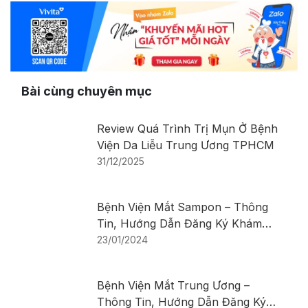
Bài cùng chuyên mục
Review Quá Trình Trị Mụn Ở Bệnh
Viện Da Liễu Trung Ương TPHCM
31/12/2025
Bệnh Viện Mắt Sampon – Thông
Tin, Hướng Dẫn Đăng Ký Khám
Bệnh
23/01/2024
Bệnh Viện Mắt Trung Ương –
Thông Tin, Hướng Dẫn Đăng Ký