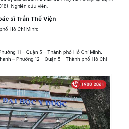
18). Nghiên cứu viên.
bác sĩ Trần Thế Viện
 phố Hồ Chí Minh:
Phường 11 – Quận 5 – Thành phố Hồ Chí Minh.
Thanh – Phường 12 – Quận 5 – Thành phố Hồ Chí