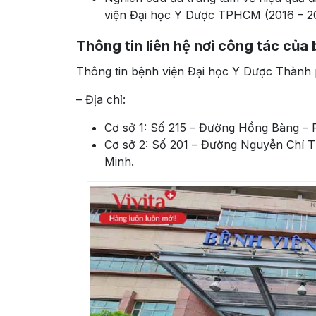
viện Đại học Y Dược TPHCM (2016 – 20
Thông tin liên hệ nơi công tác của 
Thông tin bệnh viện Đại học Y Dược Thành
– Địa chỉ:
Cơ sở 1: Số 215 – Đường Hồng Bàng – 
Cơ sở 2: Số 201 – Đường Nguyễn Chí 
Minh.