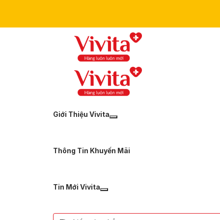
Giới Thiệu Vivita
Thông Tin Khuyến Mãi
Tin Mới Vivita