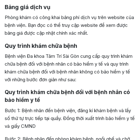
Bảng giá dịch vụ
Phòng khám có công khai bảng phí dịch vụ trên website của
bệnh viện. Bạn đọc có thể truy cập website để xem được
bảng giá được cập nhật chính xác nhất.
Quy trình khám chữa bệnh
Bệnh viện Đa khoa Tâm Trí Sài Gòn cung cấp quy trình khám
chữa bệnh đối với bệnh nhân có bảo hiểm y tế và quy trình
khám chữa bệnh đối với bệnh nhân không có bảo hiểm y tế
với những bước đơn giản như sau:
Quy trình khám chữa bệnh đối với bệnh nhân có
bảo hiểm y tế
Bước 1: Bệnh nhân đến bệnh viện, đăng kí khám bệnh và lấy
số thứ tự trực tiếp tại quầy. Đồng thời xuất trình bảo hiểm y tế
và giấy CMND
Bước 2: Bệnh nhân đến phòng khám bệnh, ngồi ghế và chờ