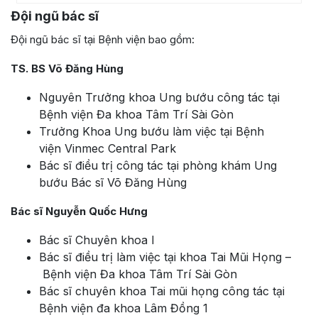
Đội ngũ bác sĩ
Đội ngũ bác sĩ tại Bệnh viện bao gồm:
TS. BS Võ Đăng Hùng
Nguyên Trưởng khoa Ung bướu công tác tại
Bệnh viện Đa khoa Tâm Trí Sài Gòn
Trưởng Khoa Ung bướu làm việc tại Bệnh
viện Vinmec Central Park
Bác sĩ điều trị công tác tại phòng khám Ung
bướu Bác sĩ Võ Đăng Hùng
Bác sĩ Nguyễn Quốc Hưng
Bác sĩ Chuyên khoa I
Bác sĩ điều trị làm việc tại khoa Tai Mũi Họng –
Bệnh viện Đa khoa Tâm Trí Sài Gòn
Bác sĩ chuyên khoa Tai mũi họng công tác tại
Bệnh viện đa khoa Lâm Đồng 1