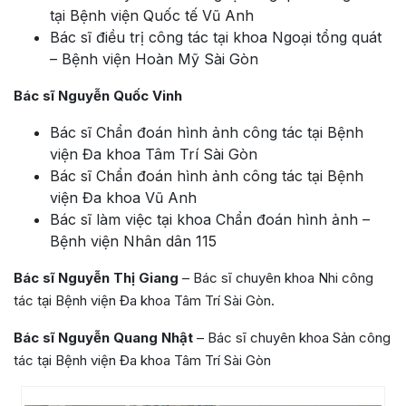
tại Bệnh viện Quốc tế Vũ Anh
Bác sĩ điều trị công tác tại khoa Ngoại tổng quát
– Bệnh viện Hoàn Mỹ Sài Gòn
Bác sĩ Nguyễn Quốc Vinh
Bác sĩ Chẩn đoán hình ảnh công tác tại Bệnh
viện Đa khoa Tâm Trí Sài Gòn
Bác sĩ Chẩn đoán hình ảnh công tác tại Bệnh
viện Đa khoa Vũ Anh
Bác sĩ làm việc tại khoa Chẩn đoán hình ảnh –
Bệnh viện Nhân dân 115
Bác sĩ Nguyễn Thị Giang
– Bác sĩ chuyên khoa Nhi công
tác tại Bệnh viện Đa khoa Tâm Trí Sài Gòn.
Bác sĩ Nguyễn Quang Nhật
– Bác sĩ chuyên khoa Sản công
tác tại Bệnh viện Đa khoa Tâm Trí Sài Gòn