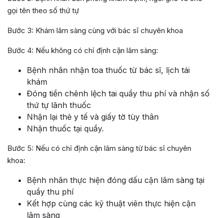
gọi tên theo số thứ tự
Bước 3: Khám lâm sàng cùng với bác sĩ chuyên khoa
Bước 4: Nếu không có chỉ định cận lâm sàng:
Bệnh nhân nhận toa thuốc từ bác sĩ, lịch tái
khám
Đóng tiền chênh lệch tai quầy thu phí và nhận số
thứ tự lãnh thuốc
Nhận lại thẻ y tế và giấy tờ tùy thân
Nhận thuốc tại quầy.
Bước 5: Nếu có chỉ định cận lâm sàng từ bác sĩ chuyên
khoa:
Bệnh nhân thực hiện đóng dấu cận lâm sàng tại
quầy thu phí
Kết hợp cùng các kỹ thuật viên thực hiện cận
lâm sàng