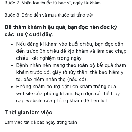
Bước 7: Nhận toa thuốc từ bác sĩ, ngày tái khám
Bước 8: Đóng tiền và mua thuốc tại tầng trệt.
Để thăm khám hiệu quả, bạn đọc nên đọc kỹ
các lưu ý dưới đây.
Nếu đăng kí khám vào buổi chiều, bạn đọc cần
đến trước 3h chiều để kịp khám và làm các chụp
chiếu, xét nghiệm trong ngày.
Bệnh nhân nên mang theo toàn bộ kết quả thăm
khám trước đó, giấy tờ tùy thân, thẻ bảo hiểm y
tế, bảo hiểm nhân thọ (nếu có).
Phòng khám hỗ trợ đặt lịch khám thông qua
website của phòng khám. Bạn đọc có thể truy
cập website của phòng khám để hẹn lịch.
Thời gian làm việc
Làm việc tất cả các ngày trong tuần