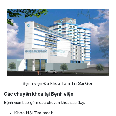
Bệnh viện Đa khoa Tâm Trí Sài Gòn
Các chuyên khoa tại Bệnh viện
Bệnh viện bao gồm các chuyên khoa sau đây:
Khoa Nội Tim mạch