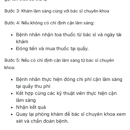
Bước 3: Khám lâm sàng cùng với bác sĩ chuyên khoa
Bước 4: Nếu không có chỉ định cận lâm sàng:
Bệnh nhân nhận toa thuốc từ bác sĩ và ngày tái
khám
Đóng tiền và mua thuốc tại quầy.
Bước 5: Nếu có chỉ định cận lâm sàng từ bác sĩ chuyên
khoa:
Bệnh nhân thực hiện đóng chi phí cận lâm sàng
tại quầy thu phí
Kết hợp cùng các kỹ thuật viên thực hiện cận
lâm sàng
Nhận kết quả
Quay lại phòng khám để bác sĩ chuyên khoa xem
xét và chẩn đoán bệnh.