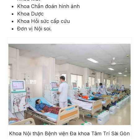
Khoa Chẩn đoán hình ảnh
Khoa Dược
Khoa Hồi sức cấp cứu
Đơn vị Nội soi.
Khoa Nội thận Bệnh viện Đa khoa Tâm Trí Sài Gòn