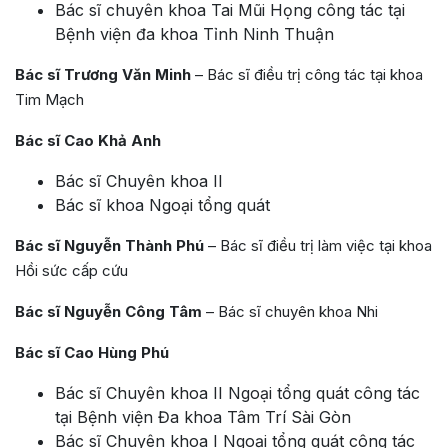
Bác sĩ chuyên khoa Tai Mũi Họng công tác tại
Bệnh viện đa khoa Tỉnh Ninh Thuận
Bác sĩ Trương Văn Minh
– Bác sĩ điều trị công tác tại khoa
Tim Mạch
Bác sĩ Cao Khả Anh
Bác sĩ Chuyên khoa II
Bác sĩ khoa Ngoại tổng quát
Bác sĩ Nguyễn Thành Phú
– Bác sĩ điều trị làm việc tại khoa
Hồi sức cấp cứu
Bác sĩ Nguyễn Công Tâm
– Bác sĩ chuyên khoa Nhi
Bác sĩ Cao Hùng Phú
Bác sĩ Chuyên khoa II Ngoại tổng quát công tác
tại Bệnh viện Đa khoa Tâm Trí Sài Gòn
Bác sĩ Chuyên khoa I Ngoại tổng quát công tác