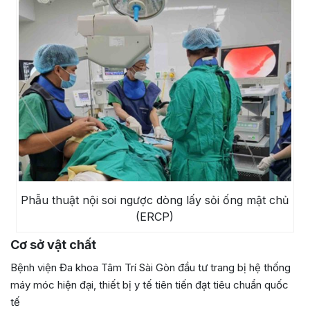
Phẫu thuật nội soi ngược dòng lấy sỏi ống mật chủ
(ERCP)
Cơ sở vật chất
Bệnh viện Đa khoa Tâm Trí Sài Gòn đầu tư trang bị hệ thống
máy móc hiện đại, thiết bị y tế tiên tiến đạt tiêu chuẩn quốc
tế