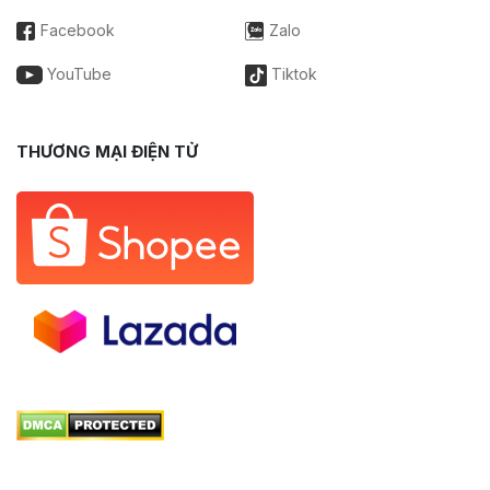
Facebook
Zalo
YouTube
Tiktok
THƯƠNG MẠI ĐIỆN TỬ