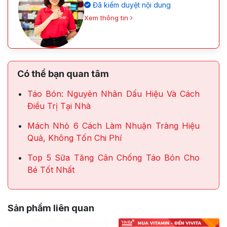
Đã kiểm duyệt nội dung
Xem thông tin
Có thể bạn quan tâm
Táo Bón: Nguyên Nhân Dấu Hiệu Và Cách
Điều Trị Tại Nhà
Mách Nhỏ 6 Cách Làm Nhuận Tràng Hiệu
Quả, Không Tốn Chi Phí
Top 5 Sữa Tăng Cân Chống Táo Bón Cho
Bé Tốt Nhất
Sản phẩm liên quan