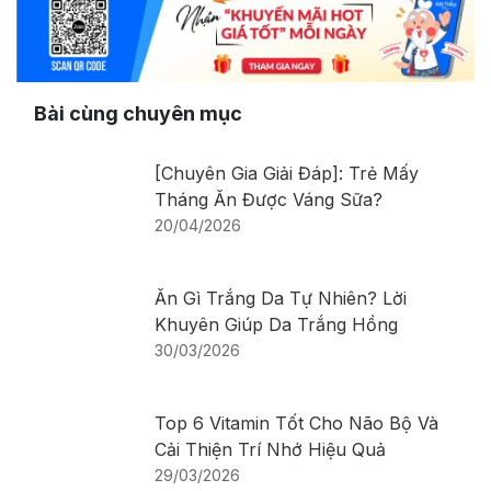
Bài cùng chuyên mục
[Chuyên Gia Giải Đáp]: Trẻ Mấy
Tháng Ăn Được Váng Sữa?
20/04/2026
Ăn Gì Trắng Da Tự Nhiên? Lời
Khuyên Giúp Da Trắng Hồng
30/03/2026
Top 6 Vitamin Tốt Cho Não Bộ Và
Cải Thiện Trí Nhớ Hiệu Quả
29/03/2026