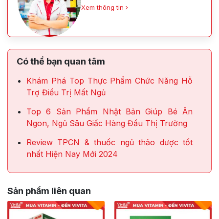
Xem thông tin
Có thể bạn quan tâm
Khám Phá Top Thực Phẩm Chức Năng Hỗ
Trợ Điều Trị Mất Ngủ
Top 6 Sản Phẩm Nhật Bản Giúp Bé Ăn
Ngon, Ngủ Sâu Giấc Hàng Đầu Thị Trường
Review TPCN & thuốc ngủ thảo dược tốt
nhất Hiện Nay Mới 2024
Sản phẩm liên quan