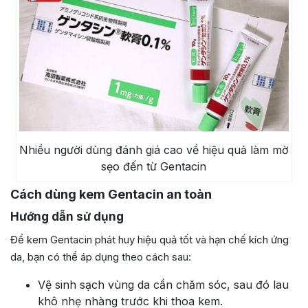
Nhiều người dùng đánh giá cao về hiệu quả làm mờ
sẹo đến từ Gentacin
Cách dùng kem Gentacin an toàn
Hướng dẫn sử dụng
Để kem Gentacin phát huy hiệu quả tốt và hạn chế kích ứng
da, bạn có thể áp dụng theo cách sau:
Vệ sinh sạch vùng da cần chăm sóc, sau đó lau
khô nhẹ nhàng trước khi thoa kem.