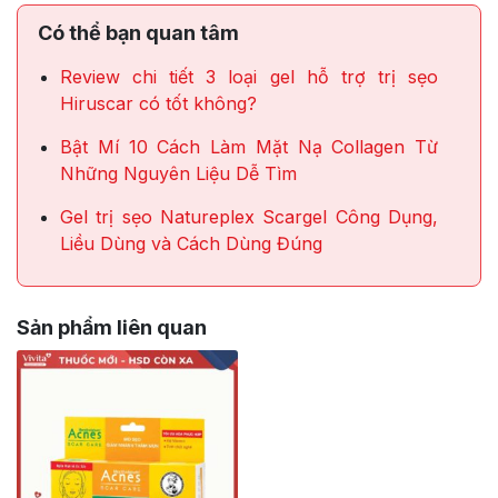
Có thể bạn quan tâm
Review chi tiết 3 loại gel hỗ trợ trị sẹo
Hiruscar có tốt không?
Bật Mí 10 Cách Làm Mặt Nạ Collagen Từ
Những Nguyên Liệu Dễ Tìm
Gel trị sẹo Natureplex Scargel Công Dụng,
Liều Dùng và Cách Dùng Đúng
Sản phẩm liên quan