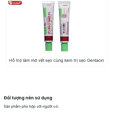
Hỗ trợ làm mờ vết sẹo cùng kem trị sẹo Gentacin
Đối tượng nên sử dụng
Sản phẩm phù hợp với người có: