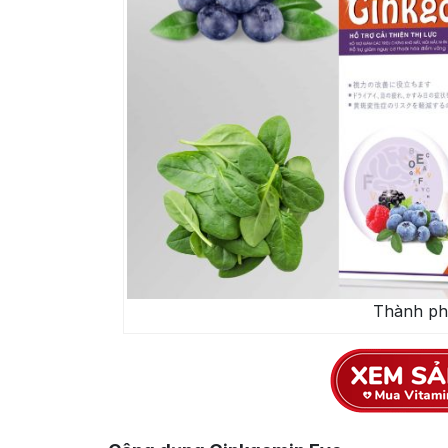
Thành ph