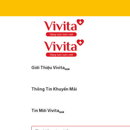
Giới Thiệu Vivita
Thông Tin Khuyến Mãi
Tin Mới Vivita