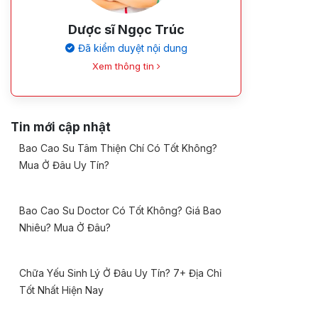
Dược sĩ Ngọc Trúc
Đã kiểm duyệt nội dung
Xem thông tin
Tin mới cập nhật
Bao Cao Su Tâm Thiện Chí Có Tốt Không?
Mua Ở Đâu Uy Tín?
Bao Cao Su Doctor Có Tốt Không? Giá Bao
Nhiêu? Mua Ở Đâu?
Chữa Yếu Sinh Lý Ở Đâu Uy Tín? 7+ Địa Chỉ
Tốt Nhất Hiện Nay