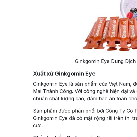
Ginkgomin Eye Dung Dịch
Xuất xứ Ginkgomin Eye
Ginkgomin Eye là sản phẩm của Việt Nam, 
Mại Thành Công. Với công nghệ hiện đại và q
chuẩn chất lượng cao, đảm bảo an toàn cho
Sản phẩm được phân phối bởi Công Ty Cổ 
Ginkgomin Eye đã có mặt rộng rãi trên thị 
cực.