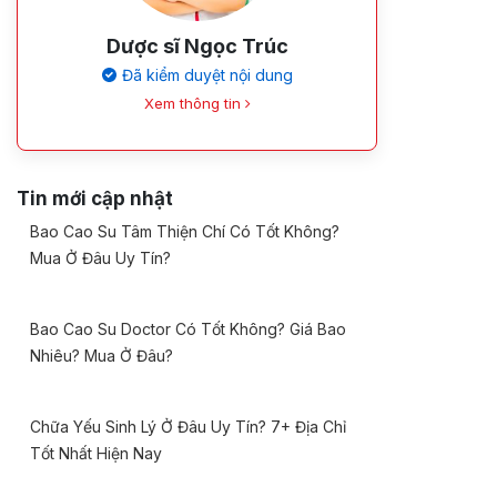
Dược sĩ Ngọc Trúc
Đã kiểm duyệt nội dung
Xem thông tin
Tin mới cập nhật
Bao Cao Su Tâm Thiện Chí Có Tốt Không?
Mua Ở Đâu Uy Tín?
Bao Cao Su Doctor Có Tốt Không? Giá Bao
Nhiêu? Mua Ở Đâu?
Chữa Yếu Sinh Lý Ở Đâu Uy Tín? 7+ Địa Chỉ
Tốt Nhất Hiện Nay