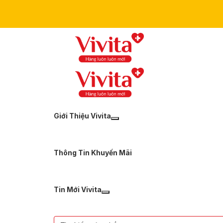
Giới Thiệu Vivita
Thông Tin Khuyến Mãi
Tin Mới Vivita