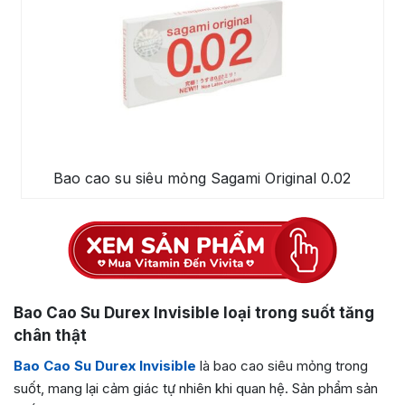
Bao cao su siêu mỏng Sagami Original 0.02
Bao Cao Su Durex Invisible loại trong suốt tăng
chân thật
Bao Cao Su Durex Invisible
là bao cao siêu mỏng trong
suốt, mang lại cảm giác tự nhiên khi quan hệ.
Sản phẩm sản