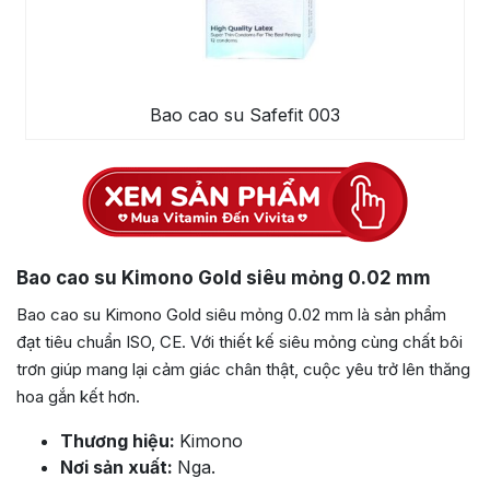
Bao cao su Safefit 003
Bao cao su Kimono Gold siêu mỏng 0.02 mm
Bao cao su Kimono Gold siêu mỏng 0.02 mm là sản phẩm
đạt tiêu chuẩn ISO, CE. Với thiết kế siêu mỏng cùng chất bôi
trơn giúp mang lại cảm giác chân thật, cuộc yêu trở lên thăng
hoa gắn kết hơn.
Thương hiệu:
Kimono
Nơi sản xuất:
Nga.