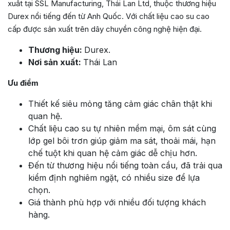
xuất tại SSL Manufacturing, Thái Lan Ltd, thuộc thương hiệu
Durex nổi tiếng đến từ Anh Quốc. Với chất liệu cao su cao
cấp được sản xuất trên dây chuyền công nghệ hiện đại.
Thương hiệu:
Durex.
Nơi sản xuất:
Thái Lan
Ưu điểm
Thiết kế siêu mỏng tăng cảm giác chân thật khi
quan hệ.
Chất liệu cao su tự nhiên mềm mại, ôm sát cùng
lớp gel bôi trơn giúp giảm ma sát, thoải mái, hạn
chế tuột khi quan hệ cảm giác dễ chịu hơn.
Đến từ thương hiệu nổi tiếng toàn cầu, đã trải qua
kiểm định nghiêm ngặt, có nhiều size để lựa
chọn.
Giá thành phù hợp với nhiều đối tượng khách
hàng.