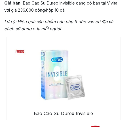
Giá bán:
Bao Cao Su Durex Invisible đang có bán tại Vivita
với giá 236.000 đồng/hộp 10 cái.
Lưu ý:
Hiệu quả sản phẩm còn phụ thuộc vào cơ địa và
cách sử dụng của mỗi người.
Bao Cao Su Durex Invisible