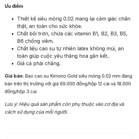
Ưu điểm
Thiết kế siêu mỏng 0.02 mang lại cảm giác chân
thật, an toàn cho sức khỏe.
Chất bôi trơn, chứa các vitamin B1, B2, B3, B5,
B6 chống viêm.
Chất liệu cao su tự nhiên latex không mùi, an
toàn giúp cuộc yêu thăng hoa găn kết..
Giá cả phải chăng.
Giá bán:
Bao cao su Kimono Gold siêu mỏng 0.02 mm đang
bán trên thị trường với giá 69.000 đồng/hộp 12 cái và 18.000
đồng/hộp 3 cai
Lưu ý:
Hiệu quả sản phẩm còn phụ thuộc vào cơ địa và
cách sử dụng của mỗi người.