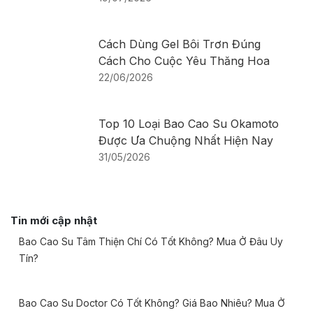
Cách Dùng Gel Bôi Trơn Đúng
Cách Cho Cuộc Yêu Thăng Hoa
22/06/2026
Top 10 Loại Bao Cao Su Okamoto
Được Ưa Chuộng Nhất Hiện Nay
31/05/2026
Tin mới cập nhật
Bao Cao Su Tâm Thiện Chí Có Tốt Không? Mua Ở Đâu Uy
Tín?
Bao Cao Su Doctor Có Tốt Không? Giá Bao Nhiêu? Mua Ở