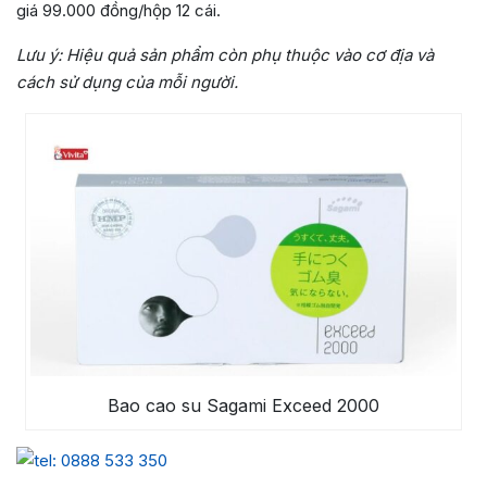
giá 99.000 đồng/hộp 12 cái.
Lưu ý:
Hiệu quả sản phẩm còn phụ thuộc vào cơ địa và
cách sử dụng của mỗi người.
Bao cao su Sagami Exceed 2000