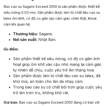
Bao cao su Sagami Exceed 2000 là sản phẩm được thiết kế
siêu mỏng 0.03 mm. Sản phẩm được làm từ chất liệu cao su
latex ôm khít, có độ co giãn tạo cảm giác chân thật, khoái
cảm khi quan hệ.
Thương hiệu:
Sagami.
Nơi sản xuất:
Nhật Bản.
Ưu điểm:
Sản phẩm thiết kế siêu mỏng, có độ co giãn linh
hoạt giúp ôm khít vào cậu nhỏ mang lại cảm giác
tự nhiên dễ chịu, cuộc yêu trở lên thăng hoa.
Sản phẩm được làm từ chất liệu cao su latex, đã
khử mùi, an toàn cho làn da nhạy cảm.
Trong bao cao su có chất bôi trơn giúp cuộc yêu
trở lên trơn tru, không khô rát.
Giá bán:
Bao cao su Sagami Exceed 2000 đang có bán với