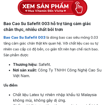
Bao Cao Su Safefit 003 hỗ trợ tăng cảm giác
chân thực, nhiều chất bôi trơn
Bao Cao Su Safefit 003
là dòng bao cao siêu mỏng 0.03
tăng cảm giác chân thật khi quan hệ. Với chất liệu cao su tự
nhiên cao cấp có độ bền, co giãn tốt nên hạn chế rách bao.
Sản phẩm được
Thương hiệu:
Safefit.
Nơi sản xuất:
Công Ty TNHH Công Nghệ Cao Su
Việt Nam.
Ưu điểm
Chất liệu Latex tự nhiên nhập khẩu từ Malaysia
không mùi, không gây dị ứng.