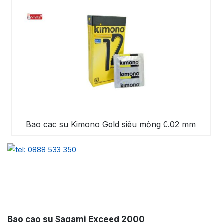
Bao cao su Kimono Gold siêu mỏng 0.02 mm
Bao cao su Sagami Exceed 2000