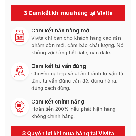
3 Cam kết khi mua hàng tại Vivita
Cam kết bán hàng mới
Vivita chỉ bán cho khách hàng các sản
phẩm còn mới, đảm bảo chất lượng. Nói
không với hàng hết date, cận date.
Cam kết tư vấn đúng
Chuyên nghiệp và chân thành tư vấn từ
tâm, tư vấn đúng vấn đề, đúng hàng,
đúng cách dùng.
Cam kết chính hãng
Hoàn tiền 200% nếu phát hiện hàng
không chính hãng.
3 Quyền lợi khi mua hàng tại Vivita