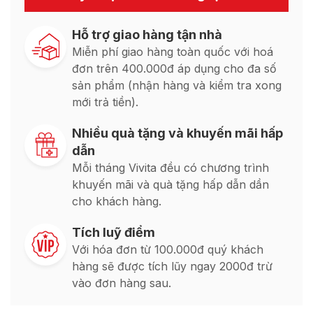
Hỗ trợ giao hàng tận nhà
Miễn phí giao hàng toàn quốc với hoá
đơn trên 400.000đ áp dụng cho đa số
sản phẩm (nhận hàng và kiểm tra xong
mới trả tiền).
Nhiều quà tặng và khuyến mãi hấp
dẫn
Mỗi tháng Vivita đều có chương trình
khuyến mãi và quà tặng hấp dẫn dần
cho khách hàng.
Tích luỹ điểm
Với hóa đơn từ 100.000đ quý khách
hàng sẽ được tích lũy ngay 2000đ trừ
vào đơn hàng sau.