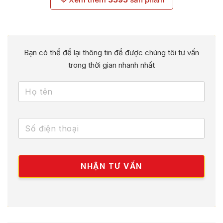
Bạn có thể để lại thông tin để được chúng tôi tư vấn
trong thời gian nhanh nhất