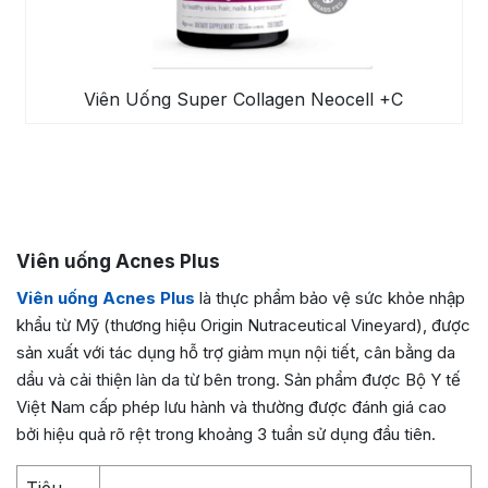
Viên Uống Super Collagen Neocell +C
Viên uống Acnes Plus
Viên uống Acnes Plus
là thực phẩm bảo vệ sức khỏe nhập
khẩu từ Mỹ (thương hiệu Origin Nutraceutical Vineyard), được
sản xuất với tác dụng hỗ trợ giảm mụn nội tiết, cân bằng da
dầu và cải thiện làn da từ bên trong. Sản phẩm được Bộ Y tế
Việt Nam cấp phép lưu hành và thường được đánh giá cao
bởi hiệu quả rõ rệt trong khoảng 3 tuần sử dụng đầu tiên.