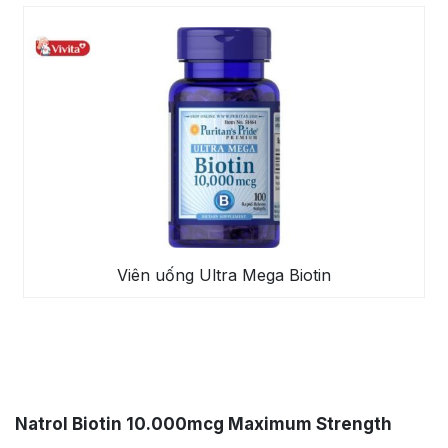
Viên uống Ultra Mega Biotin
Natrol Biotin 10.000mcg Maximum Strength