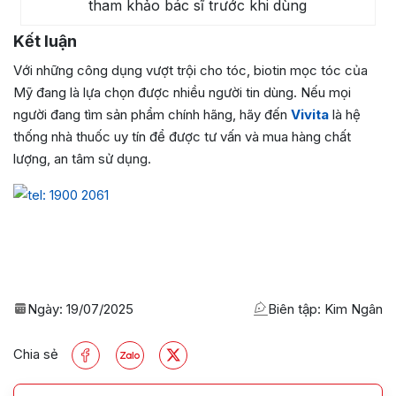
tham khảo bác sĩ trước khi dùng
Kết luận
Với những công dụng vượt trội cho tóc, biotin mọc tóc của
Mỹ đang là lựa chọn được nhiều người tin dùng. Nếu mọi
người đang tìm sản phẩm chính hãng, hãy đến
Vivita
là hệ
thống nhà thuốc uy tín để được tư vấn và mua hàng chất
lượng, an tâm sử dụng.
Ngày:
19/07/2025
Biên tập: Kim Ngân
Chia sẻ