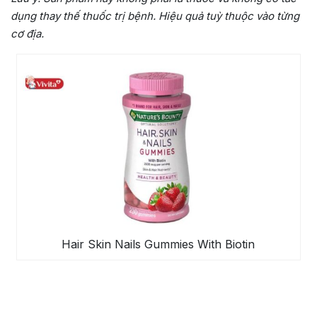
dụng thay thế thuốc trị bệnh. Hiệu quả tuỳ thuộc vào từng
cơ địa.
Hair Skin Nails Gummies With Biotin