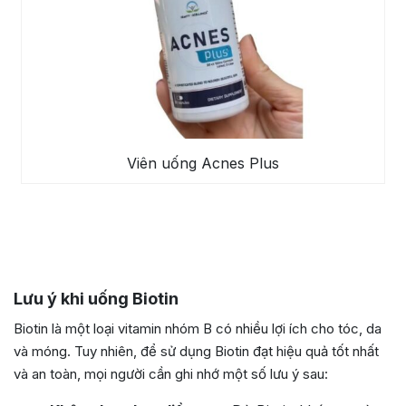
Viên uống Acnes Plus
Lưu ý khi uống Biotin
Biotin là một loại vitamin nhóm B có nhiều lợi ích cho tóc, da
và móng. Tuy nhiên, để sử dụng Biotin đạt hiệu quả tốt nhất
và an toàn, mọi người cần ghi nhớ một số lưu ý sau: