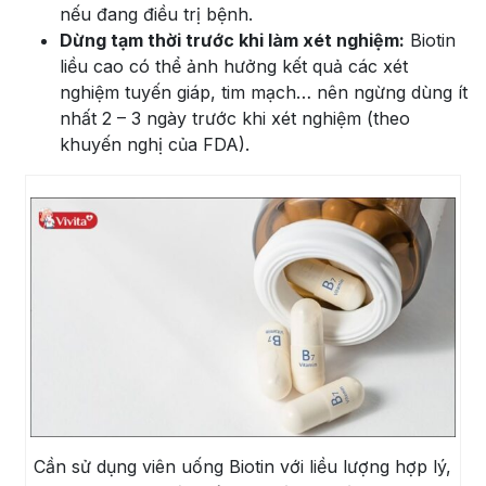
nếu đang điều trị bệnh.
Dừng tạm thời trước khi làm xét nghiệm:
Biotin
liều cao có thể ảnh hưởng kết quả các xét
nghiệm tuyến giáp, tim mạch… nên ngừng dùng ít
nhất 2 – 3 ngày trước khi xét nghiệm (theo
khuyến nghị của FDA).
Cần sử dụng viên uống Biotin với liều lượng hợp lý,