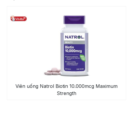
Viên uống Natrol Biotin 10.000mcg Maximum
Strength